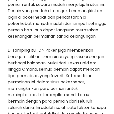
pemain untuk secara mudah menjelajahi situs ini.
Desain yang mudah dimengerti memungkinkan
login di pokerhebat dan pendaftaran di
pokerhebat menjadi mudah dan simpel, sehingga
pemain baru pun dapat langsung merasakan
kesenangan permainan tanpa kebingungan.
Di samping itu, IDN Poker juga memberikan
beragam pilihan permainan yang sesuai dengan
berbagai kalangan. Mulai dari Texas Hold’em
hingga Omaha, semua pemain dapat mencari
tipe permainan yang favorit. Ketersediaan
permainan ini, dalam situs pokerhebat,
memungkinkan para pemain untuk
meningkatkan keterampilan sendiri atau
bermain dengan para pemain dari seluruh
seluruh dunia. Ini adalah salah satu faktor kenapa
banyak tertarik untuk ikut dan menjadi anggota