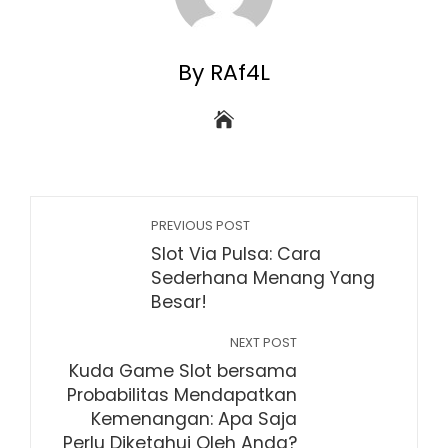
By RAf4L
PREVIOUS POST
Slot Via Pulsa: Cara
Sederhana Menang Yang
Besar!
NEXT POST
Kuda Game Slot bersama
Probabilitas Mendapatkan
Kemenangan: Apa Saja
Perlu Diketahui Oleh Anda?