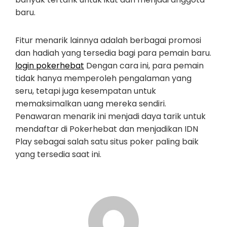
baru.
Fitur menarik lainnya adalah berbagai promosi
dan hadiah yang tersedia bagi para pemain baru.
login pokerhebat
Dengan cara ini, para pemain
tidak hanya memperoleh pengalaman yang
seru, tetapi juga kesempatan untuk
memaksimalkan uang mereka sendiri.
Penawaran menarik ini menjadi daya tarik untuk
mendaftar di Pokerhebat dan menjadikan IDN
Play sebagai salah satu situs poker paling baik
yang tersedia saat ini.