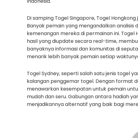
Indonesia.
Di samping Togel Singapore, Togel Hongkong j
Banyak pemain yang mengandalkan analisis d
kemenangan mereka di permainan ini. Togel 
hasil yang diupdate secara real-time, membu
banyaknya informasi dan komunitas di seput
menarik lebih banyak pemain setiap waktuny
Togel Sydney, seperti salah satu jenis togel y
kalangan penggemar togel. Dengan format d
menawarkan kesempatan untuk pemain untu
mudah dan seru. Gabungan antara hadiah ya
menjadikannya alternatif yang baik bagi merek