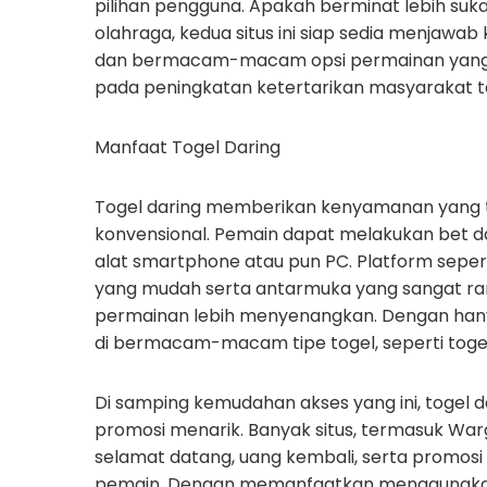
pilihan pengguna. Apakah berminat lebih suka
olahraga, kedua situs ini siap sedia menjaw
dan bermacam-macam opsi permainan yang d
pada peningkatan ketertarikan masyarakat te
Manfaat Togel Daring
Togel daring memberikan kenyamanan yang t
konvensional. Pemain dapat melakukan bet 
alat smartphone atau pun PC. Platform sep
yang mudah serta antarmuka yang sangat ra
permainan lebih menyenangkan. Dengan ha
di bermacam-macam tipe togel, seperti togel
Di samping kemudahan akses yang ini, togel 
promosi menarik. Banyak situs, termasuk W
selamat datang, uang kembali, serta promos
pemain. Dengan memanfaatkan menggunakan 