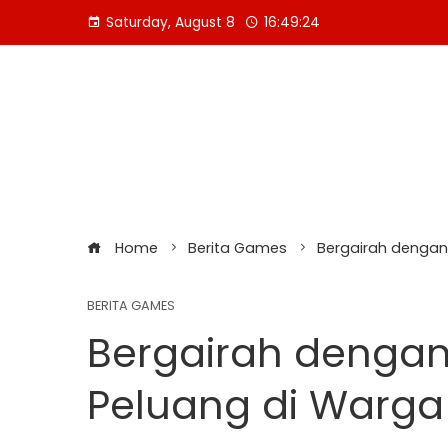
Skip
Saturday, August 8
16:49:24
to
content
Home
Berita Games
Bergairah dengan
BERITA GAMES
Bergairah dengan 
Peluang di Warga