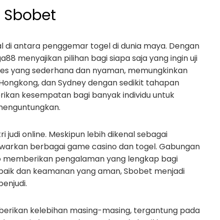
 Sbobet
al di antara penggemar togel di dunia maya. Dengan
88 menyajikan pilihan bagi siapa saja yang ingin uji
kses yang sederhana dan nyaman, memungkinkan
Hongkong, dan Sydney dengan sedikit tahapan
rikan kesempatan bagi banyak individu untuk
menguntungkan.
ri judi online. Meskipun lebih dikenal sebagai
awarkan berbagai game casino dan togel. Gabungan
no memberikan pengalaman yang lengkap bagi
 baik dan keamanan yang aman, Sbobet menjadi
penjudi.
berikan kelebihan masing-masing, tergantung pada