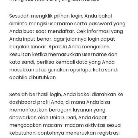
Sesudah mengklik pilihan login, Anda bakal
diminta mengisi username serta password yang
Anda buat saat mendaftar. Cek informasi yang
Anda input benar, agar jalannya login dapat
berjalan lancar. Apabila Anda mengalami
kesulitan ketika memasukkan username dan
kata sandi, periksa kembali data yang Anda
masukkan atau gunakan opsi lupa kata sandi
apabila dibutuhkan.
Setelah berhasil login, Anda bakal diarahkan ke
dashboard profil Anda, di mana Anda bisa
memanfaatkan beragam layanan yang
ditawarkan oleh Uni4D. Dari, Anda dapat
mengadakan macam-macam aktivitas sesuai
kebutuhan, contohnya meneruskan registrasi