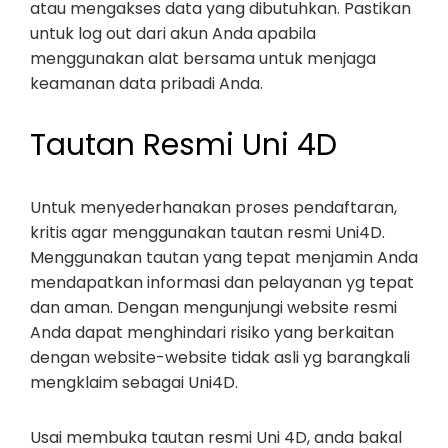
atau mengakses data yang dibutuhkan. Pastikan
untuk log out dari akun Anda apabila
menggunakan alat bersama untuk menjaga
keamanan data pribadi Anda.
Tautan Resmi Uni 4D
Untuk menyederhanakan proses pendaftaran,
kritis agar menggunakan tautan resmi Uni4D.
Menggunakan tautan yang tepat menjamin Anda
mendapatkan informasi dan pelayanan yg tepat
dan aman. Dengan mengunjungi website resmi
Anda dapat menghindari risiko yang berkaitan
dengan website-website tidak asli yg barangkali
mengklaim sebagai Uni4D.
Usai membuka tautan resmi Uni 4D, anda bakal