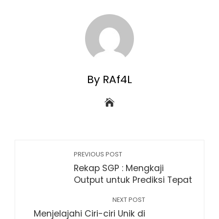
By RAf4L
PREVIOUS POST
Rekap SGP : Mengkaji
Output untuk Prediksi Tepat
NEXT POST
Menjelajahi Ciri-ciri Unik di