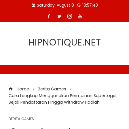
Skip
Saturday, August 8
10:57:44
to
content
HIPNOTIQUE.NET
Home
Berita Games
Cara Lengkap Menggunakan Permainan Supertogel:
Sejak Pendaftaran Hingga Withdraw Hadiah
BERITA GAMES