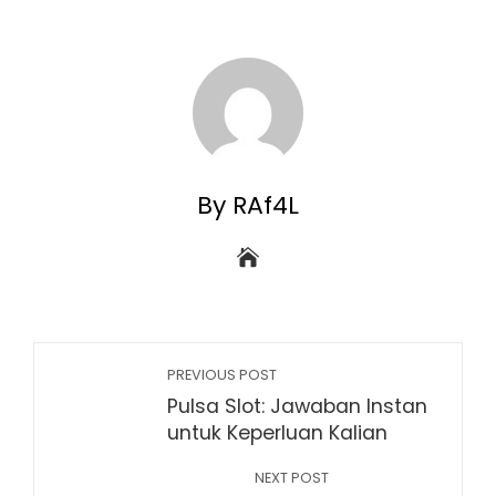
By RAf4L
PREVIOUS POST
Pulsa Slot: Jawaban Instan
untuk Keperluan Kalian
NEXT POST