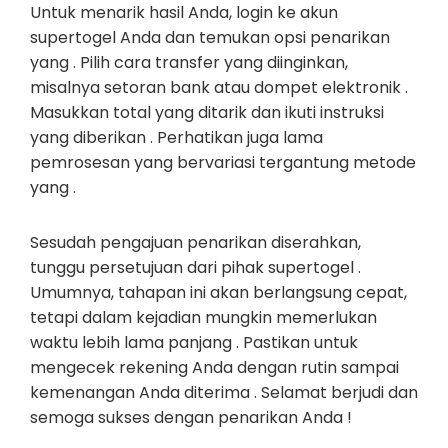
Untuk menarik hasil Anda, login ke akun
supertogel Anda dan temukan opsi penarikan
yang . Pilih cara transfer yang diinginkan,
misalnya setoran bank atau dompet elektronik .
Masukkan total yang ditarik dan ikuti instruksi
yang diberikan . Perhatikan juga lama
pemrosesan yang bervariasi tergantung metode
yang .
Sesudah pengajuan penarikan diserahkan,
tunggu persetujuan dari pihak supertogel .
Umumnya, tahapan ini akan berlangsung cepat,
tetapi dalam kejadian mungkin memerlukan
waktu lebih lama panjang . Pastikan untuk
mengecek rekening Anda dengan rutin sampai
kemenangan Anda diterima . Selamat berjudi dan
semoga sukses dengan penarikan Anda !