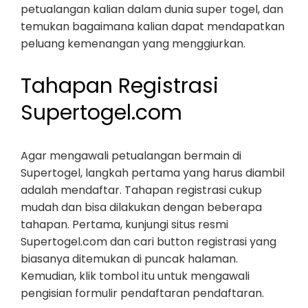
petualangan kalian dalam dunia super togel, dan
temukan bagaimana kalian dapat mendapatkan
peluang kemenangan yang menggiurkan.
Tahapan Registrasi
Supertogel.com
Agar mengawali petualangan bermain di
Supertogel, langkah pertama yang harus diambil
adalah mendaftar. Tahapan registrasi cukup
mudah dan bisa dilakukan dengan beberapa
tahapan. Pertama, kunjungi situs resmi
Supertogel.com dan cari button registrasi yang
biasanya ditemukan di puncak halaman.
Kemudian, klik tombol itu untuk mengawali
pengisian formulir pendaftaran pendaftaran.