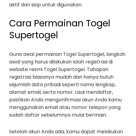
aktif dan siap untuk digunakan.
Cara Permainan Togel
Supertogel
Guna awal permainan Togel Supertogel, langkah
awal yang harus dilakukan ialah registrasi di
website resmi Togel Supertogel. Tahapan
registrasi biasanya mudah dan hanya butuh
sejumlah data pribadi seperti nama lengkap,
alamat email, serta nomor. Usai mendaftar,
pastikan Anda mengonfirmasi akun Anda kamu
menggunakan email atau nomor telepon yang
sudah daftar sebelumnya mulai bermain.
Setelah akun Anda ada, kamu dapat melakukan