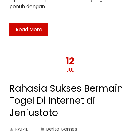
penuh dengan…
Read More
12
JUL
Rahasia Sukses Bermain
Togel Di Internet di
Jeniustoto
RAf4L
Berita Games