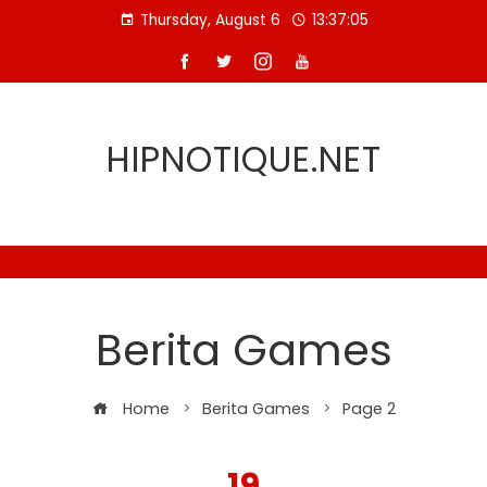
Skip
Thursday, August 6
13:37:05
to
content
HIPNOTIQUE.NET
Berita Games
Home
Berita Games
Page 2
19