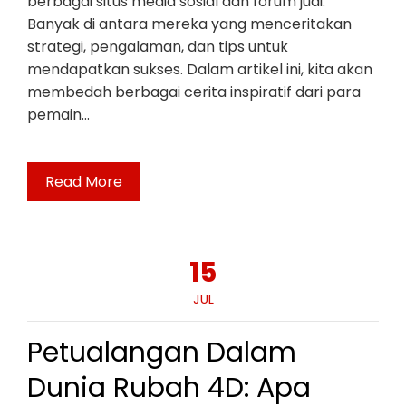
berbagai situs media sosial dan forum judi.
Banyak di antara mereka yang menceritakan
strategi, pengalaman, dan tips untuk
mendapatkan sukses. Dalam artikel ini, kita akan
membedah berbagai cerita inspiratif dari para
pemain…
Read More
15
JUL
Petualangan Dalam
Dunia Rubah 4D: Apa