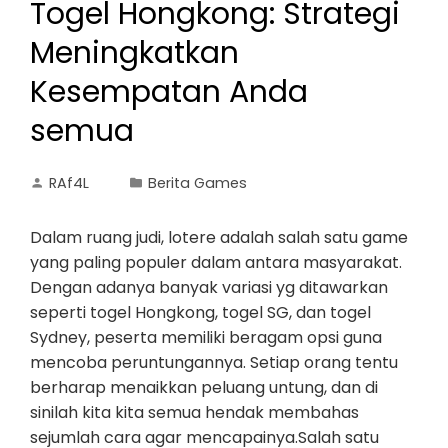
Togel Hongkong: Strategi
Meningkatkan
Kesempatan Anda
semua
RAf4L
Berita Games
Dalam ruang judi, lotere adalah salah satu game
yang paling populer dalam antara masyarakat.
Dengan adanya banyak variasi yg ditawarkan
seperti togel Hongkong, togel SG, dan togel
Sydney, peserta memiliki beragam opsi guna
mencoba peruntungannya. Setiap orang tentu
berharap menaikkan peluang untung, dan di
sinilah kita kita semua hendak membahas
sejumlah cara agar mencapainya.Salah satu