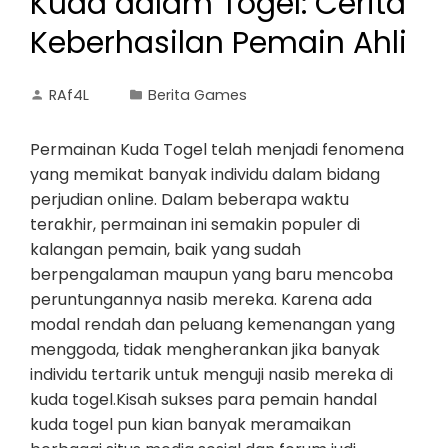
Kuda dalam Togel: Cerita
Keberhasilan Pemain Ahli
RAf4L
Berita Games
Permainan Kuda Togel telah menjadi fenomena
yang memikat banyak individu dalam bidang
perjudian online. Dalam beberapa waktu
terakhir, permainan ini semakin populer di
kalangan pemain, baik yang sudah
berpengalaman maupun yang baru mencoba
peruntungannya nasib mereka. Karena ada
modal rendah dan peluang kemenangan yang
menggoda, tidak mengherankan jika banyak
individu tertarik untuk menguji nasib mereka di
kuda togel.Kisah sukses para pemain handal
kuda togel pun kian banyak meramaikan