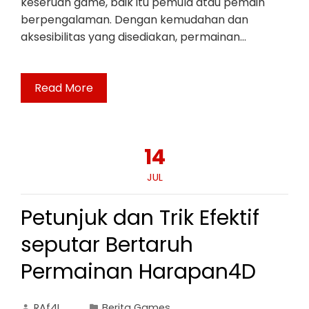
keseruan game, baik itu pemula atau pemain
berpengalaman. Dengan kemudahan dan
aksesibilitas yang disediakan, permainan…
Read More
14
JUL
Petunjuk dan Trik Efektif
seputar Bertaruh
Permainan Harapan4D
RAf4L
Berita Games