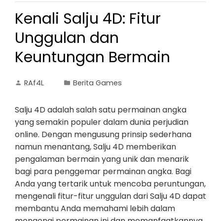
Kenali Salju 4D: Fitur
Unggulan dan
Keuntungan Bermain
RAf4L
Berita Games
Salju 4D adalah salah satu permainan angka
yang semakin populer dalam dunia perjudian
online. Dengan mengusung prinsip sederhana
namun menantang, Salju 4D memberikan
pengalaman bermain yang unik dan menarik
bagi para penggemar permainan angka. Bagi
Anda yang tertarik untuk mencoba peruntungan,
mengenali fitur-fitur unggulan dari Salju 4D dapat
membantu Anda memahami lebih dalam
mengenai permainan ini dan memanfaatkannya