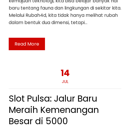
kemajuan teknologi, kita bisa belajar banyak hal
baru tentang fauna dan lingkungan di sekitar kita.
Melalui Rubah4d, kita tidak hanya melihat rubah
dalam bentuk dua dimensi, tetapi…
Read More
14
JUL
Slot Pulsa: Jalur Baru
Meraih Kemenangan
Besar di 5000