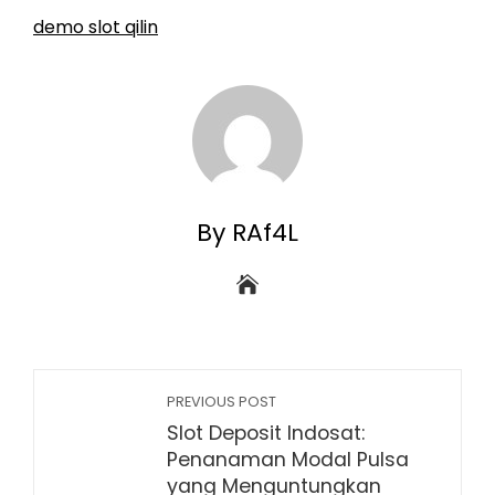
demo slot qilin
By RAf4L
PREVIOUS POST
Slot Deposit Indosat:
Penanaman Modal Pulsa
yang Menguntungkan