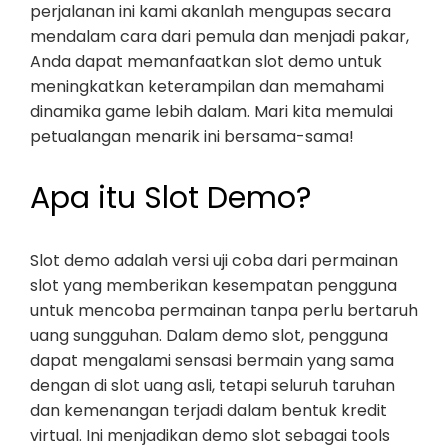
perjalanan ini kami akanlah mengupas secara
mendalam cara dari pemula dan menjadi pakar,
Anda dapat memanfaatkan slot demo untuk
meningkatkan keterampilan dan memahami
dinamika game lebih dalam. Mari kita memulai
petualangan menarik ini bersama-sama!
Apa itu Slot Demo?
Slot demo adalah versi uji coba dari permainan
slot yang memberikan kesempatan pengguna
untuk mencoba permainan tanpa perlu bertaruh
uang sungguhan. Dalam demo slot, pengguna
dapat mengalami sensasi bermain yang sama
dengan di slot uang asli, tetapi seluruh taruhan
dan kemenangan terjadi dalam bentuk kredit
virtual. Ini menjadikan demo slot sebagai tools