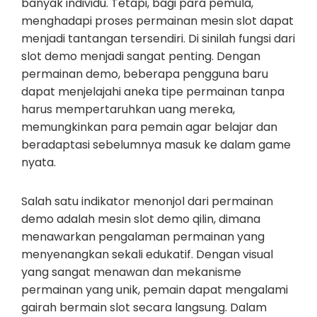
banyak individu. Tetapi, bagi para pemula,
menghadapi proses permainan mesin slot dapat
menjadi tantangan tersendiri. Di sinilah fungsi dari
slot demo menjadi sangat penting. Dengan
permainan demo, beberapa pengguna baru
dapat menjelajahi aneka tipe permainan tanpa
harus mempertaruhkan uang mereka,
memungkinkan para pemain agar belajar dan
beradaptasi sebelumnya masuk ke dalam game
nyata.
Salah satu indikator menonjol dari permainan
demo adalah mesin slot demo qilin, dimana
menawarkan pengalaman permainan yang
menyenangkan sekali edukatif. Dengan visual
yang sangat menawan dan mekanisme
permainan yang unik, pemain dapat mengalami
gairah bermain slot secara langsung. Dalam