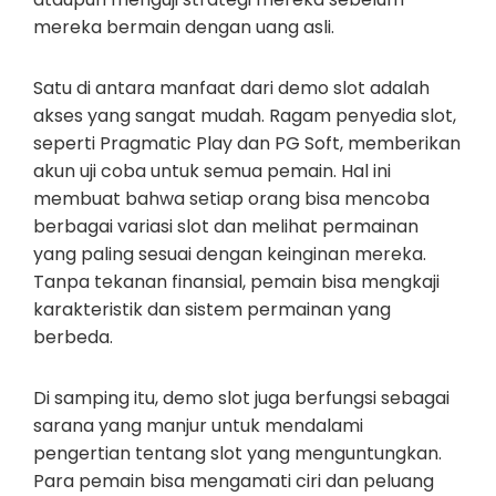
mereka bermain dengan uang asli.
Satu di antara manfaat dari demo slot adalah
akses yang sangat mudah. Ragam penyedia slot,
seperti Pragmatic Play dan PG Soft, memberikan
akun uji coba untuk semua pemain. Hal ini
membuat bahwa setiap orang bisa mencoba
berbagai variasi slot dan melihat permainan
yang paling sesuai dengan keinginan mereka.
Tanpa tekanan finansial, pemain bisa mengkaji
karakteristik dan sistem permainan yang
berbeda.
Di samping itu, demo slot juga berfungsi sebagai
sarana yang manjur untuk mendalami
pengertian tentang slot yang menguntungkan.
Para pemain bisa mengamati ciri dan peluang