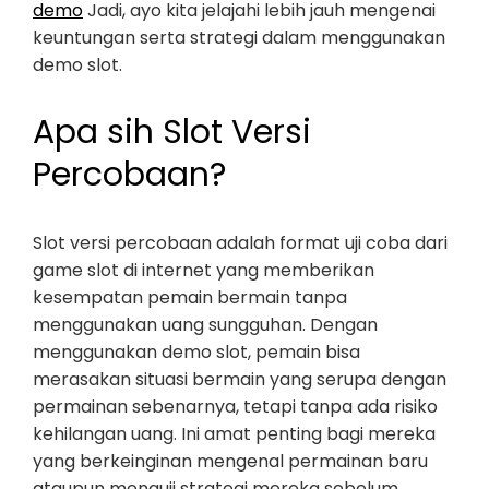
demo
Jadi, ayo kita jelajahi lebih jauh mengenai
keuntungan serta strategi dalam menggunakan
demo slot.
Apa sih Slot Versi
Percobaan?
Slot versi percobaan adalah format uji coba dari
game slot di internet yang memberikan
kesempatan pemain bermain tanpa
menggunakan uang sungguhan. Dengan
menggunakan demo slot, pemain bisa
merasakan situasi bermain yang serupa dengan
permainan sebenarnya, tetapi tanpa ada risiko
kehilangan uang. Ini amat penting bagi mereka
yang berkeinginan mengenal permainan baru
ataupun menguji strategi mereka sebelum