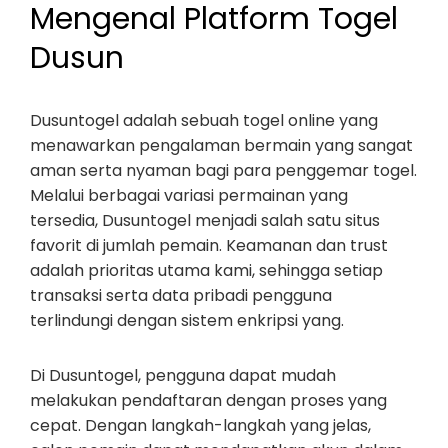
Mengenal Platform Togel
Dusun
Dusuntogel adalah sebuah togel online yang
menawarkan pengalaman bermain yang sangat
aman serta nyaman bagi para penggemar togel.
Melalui berbagai variasi permainan yang
tersedia, Dusuntogel menjadi salah satu situs
favorit di jumlah pemain. Keamanan dan trust
adalah prioritas utama kami, sehingga setiap
transaksi serta data pribadi pengguna
terlindungi dengan sistem enkripsi yang.
Di Dusuntogel, pengguna dapat mudah
melakukan pendaftaran dengan proses yang
cepat. Dengan langkah-langkah yang jelas,