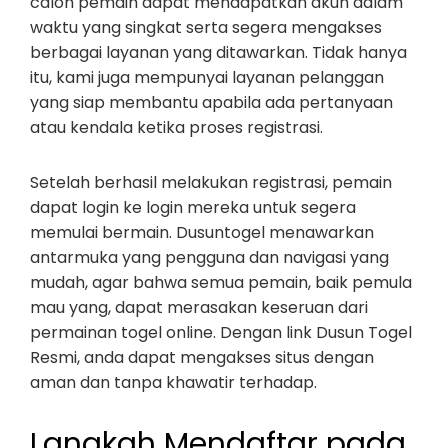
calon pemain dapat mendapatkan akun dalam
waktu yang singkat serta segera mengakses
berbagai layanan yang ditawarkan. Tidak hanya
itu, kami juga mempunyai layanan pelanggan
yang siap membantu apabila ada pertanyaan
atau kendala ketika proses registrasi.
Setelah berhasil melakukan registrasi, pemain
dapat login ke login mereka untuk segera
memulai bermain. Dusuntogel menawarkan
antarmuka yang pengguna dan navigasi yang
mudah, agar bahwa semua pemain, baik pemula
mau yang, dapat merasakan keseruan dari
permainan togel online. Dengan link Dusun Togel
Resmi, anda dapat mengakses situs dengan
aman dan tanpa khawatir terhadap.
Langkah Mendaftar pada