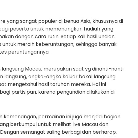
e yang sangat populer di benua Asia, khususnya di
bagi peserta untuk memenangkan hadiah yang
kan dengan cara rutin. Setiap kali hasil undian
 untuk meraih keberuntungan, sehingga banyak
etes peruntungannya.
an langsung Macau, merupakan saat yg dinanti-nanti
an langsung, angka-angka keluar bakal langsung
t mengetahui hasil taruhan mereka. Hal ini
gi partisipan, karena pengundian dilakukan di
 kemenangan, permainan ini juga menjadi bagian
rang berkumpul untuk melihat live Macau dan
 Dengan semangat saling berbagi dan berharap,