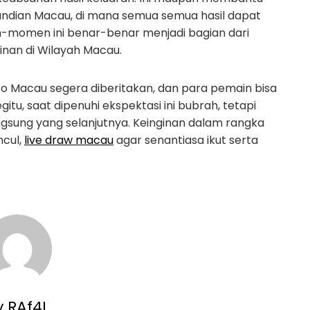
ian Macau, di mana semua semua hasil dapat
-momen ini benar-benar menjadi bagian dari
nan di Wilayah Macau.
oto Macau segera diberitakan, dan para pemain bisa
tu, saat dipenuhi ekspektasi ini bubrah, tetapi
angsung yang selanjutnya. Keinginan dalam rangka
cul,
live draw macau
agar senantiasa ikut serta
y RAf4L