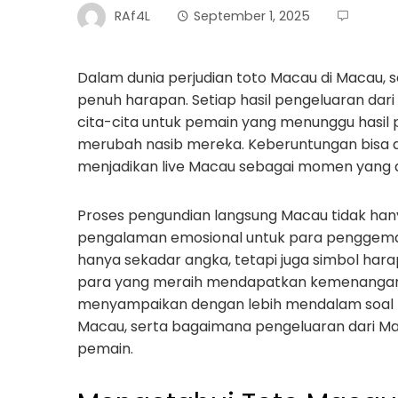
RAf4L
September 1, 2025
Dalam dunia perjudian toto Macau di Macau
penuh harapan. Setiap hasil pengeluaran da
cita-cita untuk pemain yang menunggu hasi
merubah nasib mereka. Keberuntungan bisa d
menjadikan live Macau sebagai momen yang d
Proses pengundian langsung Macau tidak han
pengalaman emosional untuk para penggemar.
hanya sekadar angka, tetapi juga simbol ha
para yang meraih mendapatkan kemenangan. 
menyampaikan dengan lebih mendalam soal ha
Macau, serta bagaimana pengeluaran dari M
pemain.