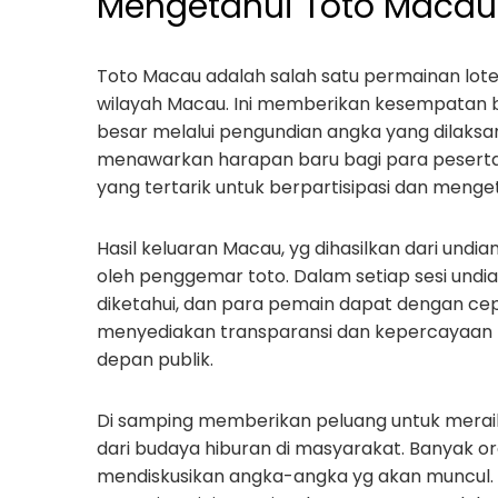
Mengetahui Toto Macau
Toto Macau adalah salah satu permainan loter
wilayah Macau. Ini memberikan kesempatan 
besar melalui pengundian angka yang dilaksana
menawarkan harapan baru bagi para peserta
yang tertarik untuk berpartisipasi dan meng
Hasil keluaran Macau, yg dihasilkan dari undi
oleh penggemar toto. Dalam setiap sesi undi
diketahui, dan para pemain dapat dengan cepa
menyediakan transparansi dan kepercayaan ba
depan publik.
Di samping memberikan peluang untuk meraih
dari budaya hiburan di masyarakat. Banyak o
mendiskusikan angka-angka yg akan muncul.