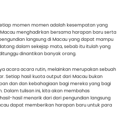
, setiap momen momen adalah kesempatan yang
ri Macau menghadirkan bersama harapan baru serta
l pengundian langsung di Macau yang dapat mampu
atang dalam sekejap mata, sebab itu itulah yang
itunggu dinantikan banyak orang.
ya acara acara rutin, melainkan merupakan sebuah
 Setiap hasil kuota output dari Macau bukan
rapan dan dan kebahagiaan bagi mereka yang bagi
Dalam tulisan ini, kita akan membahas
sil-hasil menarik dari dari pengundian langsung
acau dapat memberikan harapan baru untuk para