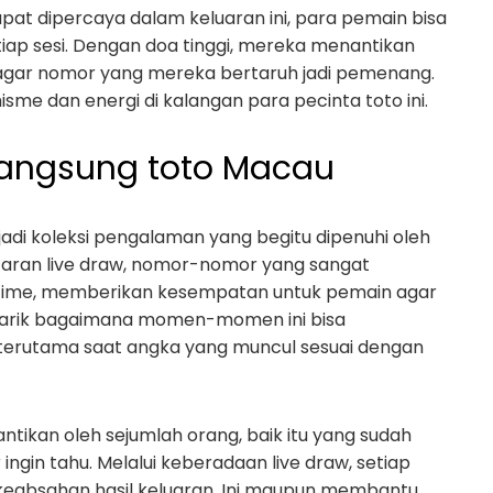
pat dipercaya dalam keluaran ini, para pemain bisa
ap sesi. Dengan doa tinggi, mereka menantikan
agar nomor yang mereka bertaruh jadi pemenang.
sme dan energi di kalangan para pecinta toto ini.
angsung toto Macau
i koleksi pengalaman yang begitu dipenuhi oleh
utaran live draw, nomor-nomor yang sangat
l-time, memberikan kesempatan untuk pemain agar
enarik bagaimana momen-momen ini bisa
erutama saat angka yang muncul sesuai dengan
ntikan oleh sejumlah orang, baik itu yang sudah
gin tahu. Melalui keberadaan live draw, setiap
 keabsahan hasil keluaran. Ini maupun membantu