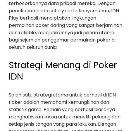
terbocorkannya data pribadi mereka. Dengan
penekanan pada safety serta kenyamanan, IDN
Play berhasil menciptakan lingkungan
permainan poker daring yang sangat berjaminan
dan reliable, menjadikannya jadi pilihan utama
bagi sejumlah penggemar permainan poker di
seluruh seluruh dunia.
Strategi Menang di Poker
IDN
Salah satu strategi utama untuk berhasil di IDN
Poker adalah memahami kemungkinan dan
statistik game. Pemain yang berhasil biasanya
menghabiskan masa untuk meneliti peluang dari
setiap jenis tangan yang para lakukan. Dengan