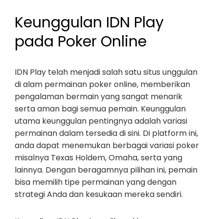
Keunggulan IDN Play
pada Poker Online
IDN Play telah menjadi salah satu situs unggulan
di alam permainan poker online, memberikan
pengalaman bermain yang sangat menarik
serta aman bagi semua pemain. Keunggulan
utama keunggulan pentingnya adalah variasi
permainan dalam tersedia di sini. Di platform ini,
anda dapat menemukan berbagai variasi poker
misalnya Texas Holdem, Omaha, serta yang
lainnya. Dengan beragamnya pilihan ini, pemain
bisa memilih tipe permainan yang dengan
strategi Anda dan kesukaan mereka sendiri.