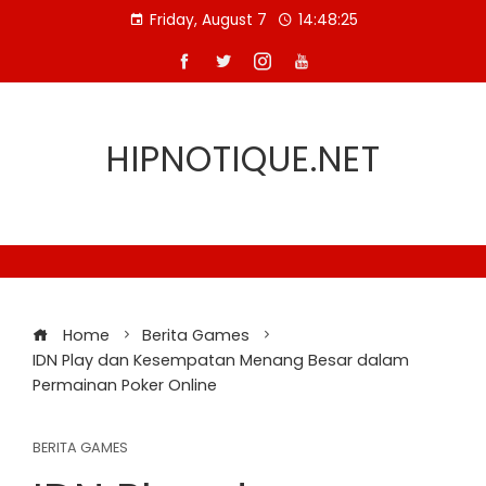
Skip
Friday, August 7
14:48:26
to
content
HIPNOTIQUE.NET
Home
Berita Games
IDN Play dan Kesempatan Menang Besar dalam
Permainan Poker Online
BERITA GAMES