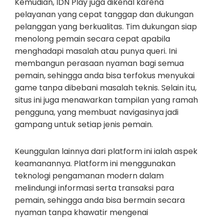
Kemudian, IDN Play juga dikenal karena
pelayanan yang cepat tanggap dan dukungan
pelanggan yang berkualitas. Tim dukungan siap
menolong pemain secara cepat apabila
menghadapi masalah atau punya queri. Ini
membangun perasaan nyaman bagi semua
pemain, sehingga anda bisa terfokus menyukai
game tanpa dibebani masalah teknis. Selain itu,
situs ini juga menawarkan tampilan yang ramah
pengguna, yang membuat navigasinya jadi
gampang untuk setiap jenis pemain.
Keunggulan lainnya dari platform ini ialah aspek
keamanannya. Platform ini menggunakan
teknologi pengamanan modern dalam
melindungi informasi serta transaksi para
pemain, sehingga anda bisa bermain secara
nyaman tanpa khawatir mengenai