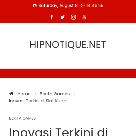
Skip
Saturday, August 8
14:46:59
to
content
HIPNOTIQUE.NET
Home
Berita Games
Inovasi Terkini di Slot Kuda
BERITA GAMES
Inovasi Terkini di