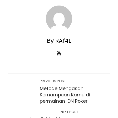
By RAf4L
PREVIOUS POST
Metode Mengasah
Kemampuan Kamu di
permainan IDN Poker
NEXT POST