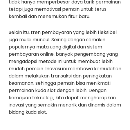
tidak hanya memperbesar daya tarik permainan
tetapi juga memotivasi pemain untuk terus
kembali dan menemukan fitur baru.
Selain itu, tren pembayaran yang lebih fleksibel
juga mulai muncul. Seiring dengan semakin
populernya mata uang digital dan sistem
pembayaran online, banyak pengembang yang
mengadopsi metode ini untuk membuat lebih
mudah pemain. Inovasi ini membawa kemudahan
dalam melakukan transaksi dan peningkatan
keamanan, sehingga pemain bisa menikmati
permainan kuda slot dengan lebih. Dengan
kemajuan teknologi, kita dapat mengharapkan
inovasi yang semakin menarik dan dinamis dalam
bidang kuda slot.