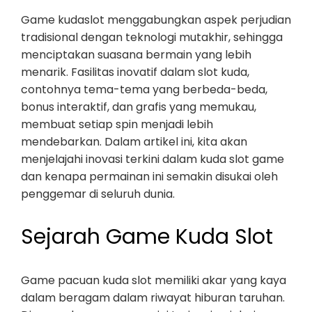
Game kudaslot menggabungkan aspek perjudian
tradisional dengan teknologi mutakhir, sehingga
menciptakan suasana bermain yang lebih
menarik. Fasilitas inovatif dalam slot kuda,
contohnya tema-tema yang berbeda-beda,
bonus interaktif, dan grafis yang memukau,
membuat setiap spin menjadi lebih
mendebarkan. Dalam artikel ini, kita akan
menjelajahi inovasi terkini dalam kuda slot game
dan kenapa permainan ini semakin disukai oleh
penggemar di seluruh dunia.
Sejarah Game Kuda Slot
Game pacuan kuda slot memiliki akar yang kaya
dalam beragam dalam riwayat hiburan taruhan.