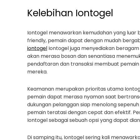
Kelebihan Iontogel
Iontogel menawarkan kemudahan yang luar bia
friendly, pemain dapat dengan mudah berg
iontogel
Iontogel juga menyediakan beragam v
akan merasa bosan dan senantiasa menemuka
pendaftaran dan transaksi membuat pemain 
mereka.
Keamanan merupakan prioritas utama Iontoge
pemain dapat merasa nyaman saat bertransak
dukungan pelanggan siap menolong sepenuh 
pemain teratasi dengan cepat dan efektif. 
Iontogel sebagai sebuah opsi yang dapat dianda
Di samping itu, Iontogel sering kali menawa