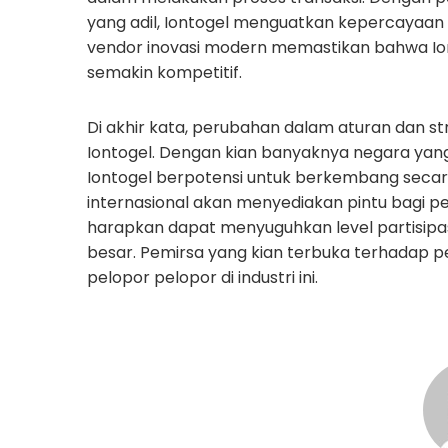
yang adil, Iontogel menguatkan kepercayaan 
vendor inovasi modern memastikan bahwa Ion
semakin kompetitif.
Di akhir kata, perubahan dalam aturan dan 
Iontogel. Dengan kian banyaknya negara yan
Iontogel berpotensi untuk berkembang secara
internasional akan menyediakan pintu bagi pe
harapkan dapat menyuguhkan level partisipas
besar. Pemirsa yang kian terbuka terhadap pe
pelopor pelopor di industri ini.