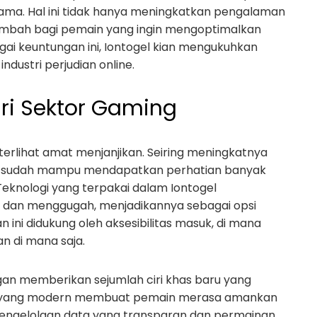
a. Hal ini tidak hanya meningkatkan pengalaman
tambah bagi pemain yang ingin mengoptimalkan
ai keuntungan ini, Iontogel kian mengukuhkan
ndustri perjudian online.
ri Sektor Gaming
 terlihat amat menjanjikan. Seiring meningkatnya
gel sudah mampu mendapatkan perhatian banyak
Teknologi yang terpakai dalam Iontogel
 dan menggugah, menjadikannya sebagai opsi
ini didukung oleh aksesibilitas masuk, di mana
n di mana saja.
ngan memberikan sejumlah ciri khas baru yang
n yang modern membuat pemain merasa amankan
pengelolaan data yang transparan dan permainan