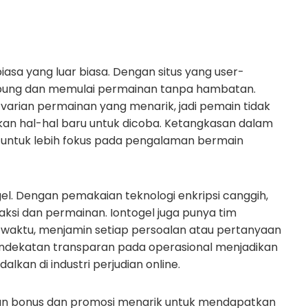
sa yang luar biasa. Dengan situs yang user-
abung dan memulai permainan tanpa hambatan.
arian permainan yang menarik, jadi pemain tidak
n hal-hal baru untuk dicoba. Ketangkasan dalam
untuk lebih fokus pada pengalaman bermain
l. Dengan pemakaian teknologi enkripsi canggih,
si dan permainan. Iontogel juga punya tim
waktu, menjamin setiap persoalan atau pertanyaan
Pendekatan transparan pada operasional menjadikan
lkan di industri perjudian online.
rkan bonus dan promosi menarik untuk mendapatkan