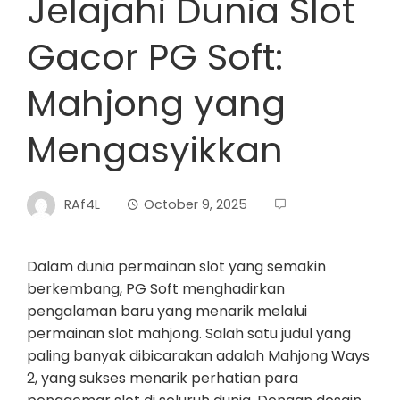
Jelajahi Dunia Slot
Gacor PG Soft:
Mahjong yang
Mengasyikkan
RAf4L
October 9, 2025
Dalam dunia permainan slot yang semakin
berkembang, PG Soft menghadirkan
pengalaman baru yang menarik melalui
permainan slot mahjong. Salah satu judul yang
paling banyak dibicarakan adalah Mahjong Ways
2, yang sukses menarik perhatian para