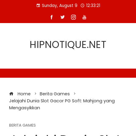
Skip
Sunday, August 9
12:33:21
to
content
HIPNOTIQUE.NET
Home
Berita Games
Jelajahi Dunia Slot Gacor PG Soft: Mahjong yang
Mengasyikkan
BERITA GAMES