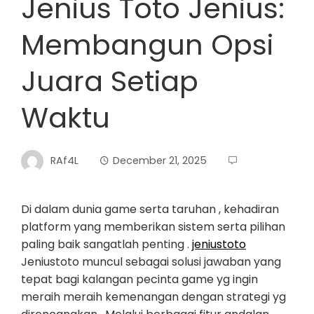
Jenius Toto Jenius:
Membangun Opsi
Juara Setiap
Waktu
RAf4L
December 21, 2025
Di dalam dunia game serta taruhan , kehadiran
platform yang memberikan sistem serta pilihan
paling baik sangatlah penting .
jeniustoto
Jeniustoto muncul sebagai solusi jawaban yang
tepat bagi kalangan pecinta game yg ingin
meraih meraih kemenangan dengan strategi yg