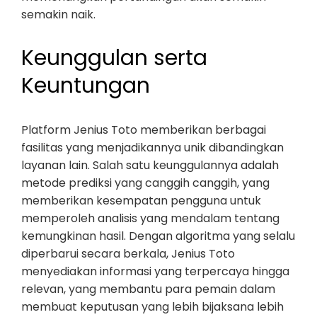
semakin naik.
Keunggulan serta
Keuntungan
Platform Jenius Toto memberikan berbagai
fasilitas yang menjadikannya unik dibandingkan
layanan lain. Salah satu keunggulannya adalah
metode prediksi yang canggih canggih, yang
memberikan kesempatan pengguna untuk
memperoleh analisis yang mendalam tentang
kemungkinan hasil. Dengan algoritma yang selalu
diperbarui secara berkala, Jenius Toto
menyediakan informasi yang terpercaya hingga
relevan, yang membantu para pemain dalam
membuat keputusan yang lebih bijaksana lebih