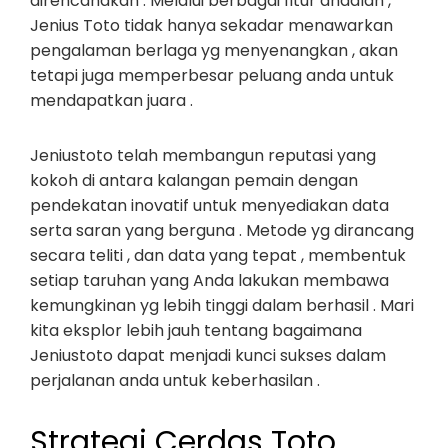
direncanakan . Melalui berbagai fitur andalan ,
Jenius Toto tidak hanya sekadar menawarkan
pengalaman berlaga yg menyenangkan , akan
tetapi juga memperbesar peluang anda untuk
mendapatkan juara .
Jeniustoto telah membangun reputasi yang
kokoh di antara kalangan pemain dengan
pendekatan inovatif untuk menyediakan data
serta saran yang berguna . Metode yg dirancang
secara teliti , dan data yang tepat , membentuk
setiap taruhan yang Anda lakukan membawa
kemungkinan yg lebih tinggi dalam berhasil . Mari
kita eksplor lebih jauh tentang bagaimana
Jeniustoto dapat menjadi kunci sukses dalam
perjalanan anda untuk keberhasilan .
Strategi Cerdas Toto