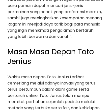
para pemain dapat mencari jenis-jenis
permainan yang cocok yang preferensi mereka,
sambil juga meningkatkan kesempatan menang.
Ragam ini menjadi daya tarik bagi para manusia
yang ingin menikmati pengalaman bertaruh
yang lebih berwarna dan variatif.
Masa Masa Depan Toto
Jenius
Waktu masa depan Toto Jenius terlihat
cemerlang melalui adanya inovasi yang terus
terus bertumbuh dalam alam game serta
bertaruh online. Toto Jenius telah mampu
memikat perhatian sejumlah pecinta melalui
metode yang terbuka serta fair, dan kehidupan