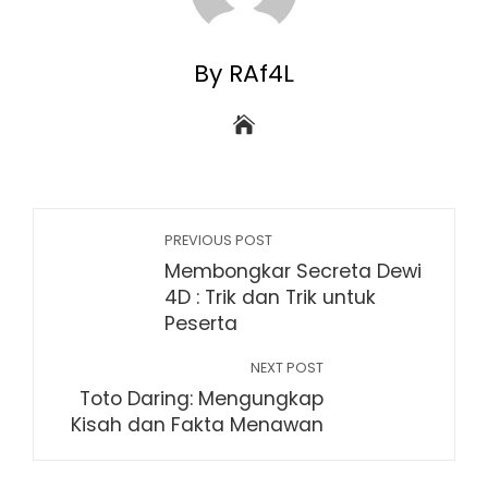
By RAf4L
PREVIOUS POST
Membongkar Secreta Dewi
4D : Trik dan Trik untuk
Peserta
NEXT POST
Toto Daring: Mengungkap
Kisah dan Fakta Menawan