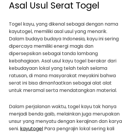
Asal Usul Serat Togel
Togel kayu, yang dikenal sebagai dengan nama
kayutogel, memiliki asal usul yang menarik.
Dalam budaya budaya Indonesia, kayu ini sering
dipercaya memiliki energi magis dan
dipersepsikan sebagai tanda lambang
kebahagiaan. Asal usul kayu togel berakar dari
kebudayaan lokal yang telah telah selama
ratusan, di mana masyarakat meyakini bahwa
serat ini bisa dimanfaatkan sebagai alat alat
untuk meramal serta mendatangkan material.
Dalam perjalanan waktu, togel kayu tak hanya
menjadi benda gaib, melainkan juga merupakan
unsur yang menyatu dengan kerajinan dan karya
seni.
kayutogel
Para pengrajin lokal sering kali