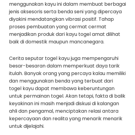
menggunakan kayu ini dalam membuat berbagai
jenis aksesoris serta benda seni yang dipercaya
diyakini mendatangkan vibrasi positif. Tahap
proses pembuatan yang cermat cermat
menjadikan produk dari kayu togel amat dilihat
baik di domestik maupun mancanegara.
Cerita seputar togel kayu juga mempengaruhi
besar-besaran dalam memperkuat daya tarik
itulah. Banyak orang yang percaya kalau memiliki
dan menggunakan benda yang terbuat dari
togel kayu dapat membawa keberuntungan
untuk permainan togel. Akan tetapi, fakta di balik
keyakinan ini masih menjadi diskusi di kalangan
ahli dan pengamal, menciptakan relasi antara
kepercayaan dan realita yang menarik menarik
untuk dijelajahi.