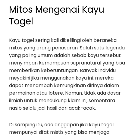
Mitos Mengenai Kayu
Togel
Kayu togel sering kali dikelilingi oleh beraneka
mitos yang orang penasaran. Salah satu legenda
yang paling umum adalah sebab kayu tersebut
menyimpan kemampuan supranatural yang bisa
memberikan keberuntungan. Banyak individu
meyakini jika menggunakan kayu ini, mereka
dapat menambah kemungkinan dirinya dalam
permainan atau lotere. Namun, tidak ada dasar
ilmiah untuk mendukung klaim ini, sementara
nasib selalu jadi hasil dari acak-acak.
Di samping itu, ada anggapan jika kayu togel
mempunyai sifat mistis yang bisa menjaga