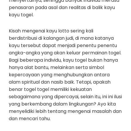
menyertainya, sehingga banyak individu merasa
penasaran pada asal dan realitas di balik kayu
kayu togel.
Kisah mengenai kayu lotto sering kali
berdistribusi di kalangan judi, di mana katanya
kayu tersebut dapat menjadi penentu penentu
angka-angka yang akan keluar permainan togel.
Bagi beberapa individu, kayu togel bukan hanya
hanya alat bantu, melainkan serta simbol
kepercayaan yang menghubungkan antara
alam spiritual dan nasib baik. Tetapi, apakah
benar togel togel memiliki kekuatan
sebagaimana yang dipercayai, selain itu, ini ini ilusi
yang berkembang dalam lingkungan? Ayo kita
menyelidiki lebih tentang mengenai masalah dan
dan mencari tahu.