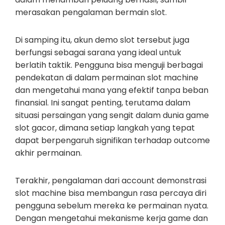
merasakan pengalaman bermain slot.
Di samping itu, akun demo slot tersebut juga
berfungsi sebagai sarana yang ideal untuk
berlatih taktik. Pengguna bisa menguji berbagai
pendekatan di dalam permainan slot machine
dan mengetahui mana yang efektif tanpa beban
finansial. Ini sangat penting, terutama dalam
situasi persaingan yang sengit dalam dunia game
slot gacor, dimana setiap langkah yang tepat
dapat berpengaruh signifikan terhadap outcome
akhir permainan.
Terakhir, pengalaman dari account demonstrasi
slot machine bisa membangun rasa percaya diri
pengguna sebelum mereka ke permainan nyata.
Dengan mengetahui mekanisme kerja game dan