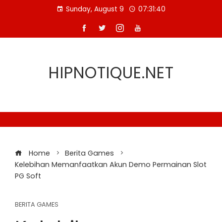
Skip
Sunday, August 9
07:31:40
to
content
HIPNOTIQUE.NET
Home
Berita Games
Kelebihan Memanfaatkan Akun Demo Permainan Slot
PG Soft
BERITA GAMES