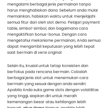
mengalami berbagai jenis permainan tanpa
harus menghabiskan dana. Sebelum anda mulai
memainkan, habiskan waktu untuk menjelajahi
semua fitur dari oleh slot demo. Pelajari payment
table, simbol-simbol, dan bagaimana cara
mengaktifkan bonus-bonus. Dengan cara
mengetahui mekanisme permainan, Anda semua
dapat mengambil keputusan yang lebih tepat
saat bermain di versi original.
Selain itu, krusial untuk tetap konsisten dan
berfokus pada rencana bermain. Cobalah
berbagai jenis slot untuk menemukan cara
bermain yang sesuai dengan anda sendiri.
Apabila Anda suka game slots dengan volatilitas
yang tinggi, siapkan diri untuk meraih
kemenangan besar atau kehilangan lebih
banyak.
akun demo
Namun, apabila lebih