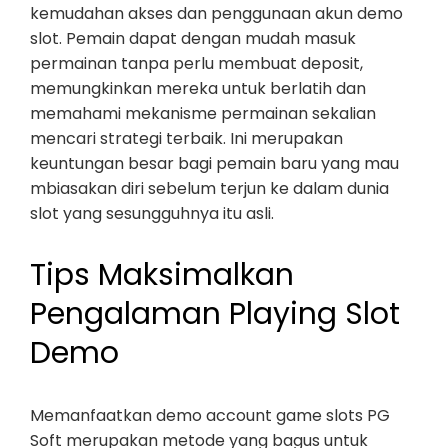
kemudahan akses dan penggunaan akun demo
slot. Pemain dapat dengan mudah masuk
permainan tanpa perlu membuat deposit,
memungkinkan mereka untuk berlatih dan
memahami mekanisme permainan sekalian
mencari strategi terbaik. Ini merupakan
keuntungan besar bagi pemain baru yang mau
mbiasakan diri sebelum terjun ke dalam dunia
slot yang sesungguhnya itu asli.
Tips Maksimalkan
Pengalaman Playing Slot
Demo
Memanfaatkan demo account game slots PG
Soft merupakan metode yang bagus untuk