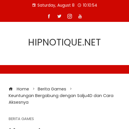
Skip
Saturday, August 8
10:10:54
to
content
HIPNOTIQUE.NET
Home
Berita Games
Keuntungan Bergabung dengan Salju4D dan Cara
Aksesnya
BERITA GAMES