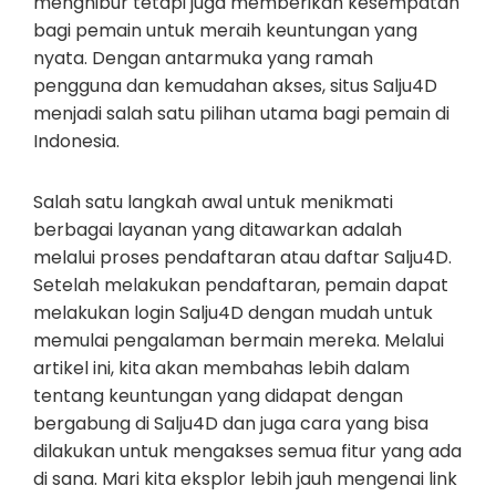
menghibur tetapi juga memberikan kesempatan
bagi pemain untuk meraih keuntungan yang
nyata. Dengan antarmuka yang ramah
pengguna dan kemudahan akses, situs Salju4D
menjadi salah satu pilihan utama bagi pemain di
Indonesia.
Salah satu langkah awal untuk menikmati
berbagai layanan yang ditawarkan adalah
melalui proses pendaftaran atau daftar Salju4D.
Setelah melakukan pendaftaran, pemain dapat
melakukan login Salju4D dengan mudah untuk
memulai pengalaman bermain mereka. Melalui
artikel ini, kita akan membahas lebih dalam
tentang keuntungan yang didapat dengan
bergabung di Salju4D dan juga cara yang bisa
dilakukan untuk mengakses semua fitur yang ada
di sana. Mari kita eksplor lebih jauh mengenai link