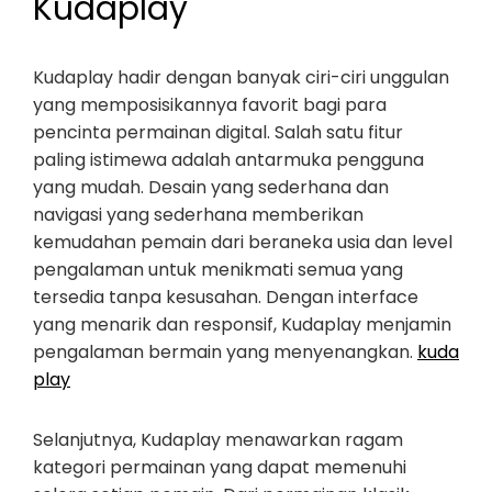
Kudaplay
Kudaplay hadir dengan banyak ciri-ciri unggulan
yang memposisikannya favorit bagi para
pencinta permainan digital. Salah satu fitur
paling istimewa adalah antarmuka pengguna
yang mudah. Desain yang sederhana dan
navigasi yang sederhana memberikan
kemudahan pemain dari beraneka usia dan level
pengalaman untuk menikmati semua yang
tersedia tanpa kesusahan. Dengan interface
yang menarik dan responsif, Kudaplay menjamin
pengalaman bermain yang menyenangkan.
kuda
play
Selanjutnya, Kudaplay menawarkan ragam
kategori permainan yang dapat memenuhi