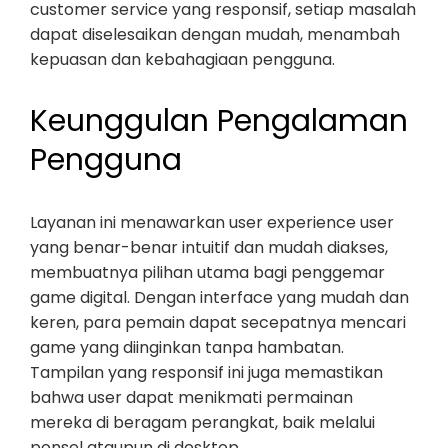
customer service yang responsif, setiap masalah
dapat diselesaikan dengan mudah, menambah
kepuasan dan kebahagiaan pengguna.
Keunggulan Pengalaman
Pengguna
Layanan ini menawarkan user experience user
yang benar-benar intuitif dan mudah diakses,
membuatnya pilihan utama bagi penggemar
game digital. Dengan interface yang mudah dan
keren, para pemain dapat secepatnya mencari
game yang diinginkan tanpa hambatan.
Tampilan yang responsif ini juga memastikan
bahwa user dapat menikmati permainan
mereka di beragam perangkat, baik melalui
ponsel ataupun di desktop.