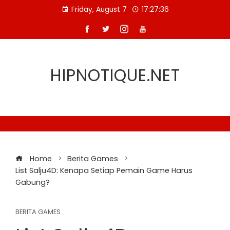
Skip
Friday, August 7
17:27:37
to
content
HIPNOTIQUE.NET
Home
Berita Games
List Salju4D: Kenapa Setiap Pemain Game Harus
Gabung?
BERITA GAMES