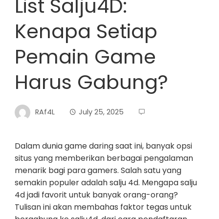
List Salju4D:
Kenapa Setiap
Pemain Game
Harus Gabung?
RAf4L
July 25, 2025
Dalam dunia game daring saat ini, banyak opsi
situs yang memberikan berbagai pengalaman
menarik bagi para gamers. Salah satu yang
semakin populer adalah salju 4d. Mengapa salju
4d jadi favorit untuk banyak orang-orang?
Tulisan ini akan membahas faktor tegas untuk