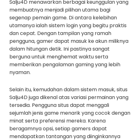
Salju4D menawarkan berbagai keunggulan yang
membuatnya menjadi pilihan utama bagi
segenap pemain game. Di antara kelebihan
utamanya ialah sistem login yang begitu praktis
dan cepat. Dengan tampilan yang ramah
pengguna, gamer dapat masuk ke akun miliknya
dalam hitungan detik. Ini pastinya sangat
berguna untuk menghemat waktu serta
memberikan pengalaman gaming yang lebih
nyaman.
Selain itu, kemudahan dalam sistem masuk, situs
Salju4D juga dikenal atas variasi permainan yang
tersedia. Pengguna situs dapat menggali
sejumlah jenis game menarik yang cocok dengan
minat serta preferensi mereka. Karena
beragamnya opsi, setiap gamers dapat
mendapatkan tantangan yang diinginkannya