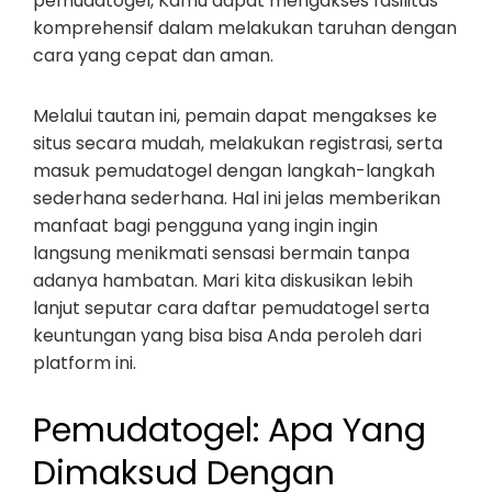
pemudatogel, Kamu dapat mengakses fasilitas
komprehensif dalam melakukan taruhan dengan
cara yang cepat dan aman.
Melalui tautan ini, pemain dapat mengakses ke
situs secara mudah, melakukan registrasi, serta
masuk pemudatogel dengan langkah-langkah
sederhana sederhana. Hal ini jelas memberikan
manfaat bagi pengguna yang ingin ingin
langsung menikmati sensasi bermain tanpa
adanya hambatan. Mari kita diskusikan lebih
lanjut seputar cara daftar pemudatogel serta
keuntungan yang bisa bisa Anda peroleh dari
platform ini.
Pemudatogel: Apa Yang
Dimaksud Dengan