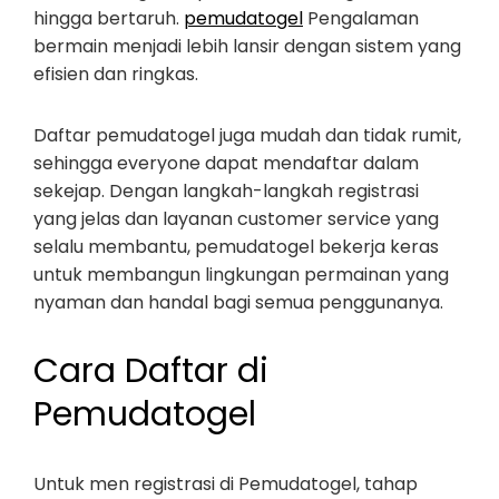
hingga bertaruh.
pemudatogel
Pengalaman
bermain menjadi lebih lansir dengan sistem yang
efisien dan ringkas.
Daftar pemudatogel juga mudah dan tidak rumit,
sehingga everyone dapat mendaftar dalam
sekejap. Dengan langkah-langkah registrasi
yang jelas dan layanan customer service yang
selalu membantu, pemudatogel bekerja keras
untuk membangun lingkungan permainan yang
nyaman dan handal bagi semua penggunanya.
Cara Daftar di
Pemudatogel
Untuk men registrasi di Pemudatogel, tahap