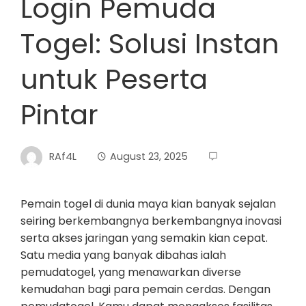
Login Pemuda
Togel: Solusi Instan
untuk Peserta
Pintar
RAf4L
August 23, 2025
Pemain togel di dunia maya kian banyak sejalan
seiring berkembangnya berkembangnya inovasi
serta akses jaringan yang semakin kian cepat.
Satu media yang banyak dibahas ialah
pemudatogel, yang menawarkan diverse
kemudahan bagi para pemain cerdas. Dengan