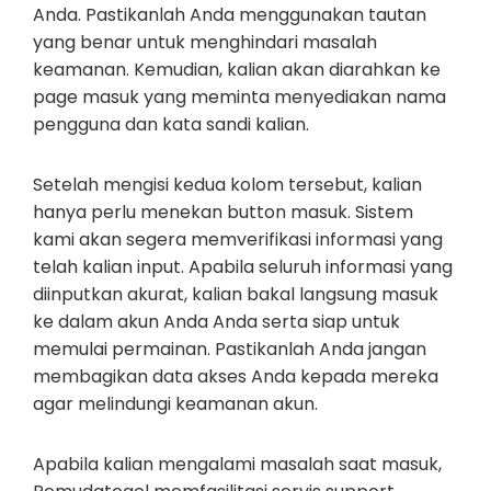
Anda. Pastikanlah Anda menggunakan tautan
yang benar untuk menghindari masalah
keamanan. Kemudian, kalian akan diarahkan ke
page masuk yang meminta menyediakan nama
pengguna dan kata sandi kalian.
Setelah mengisi kedua kolom tersebut, kalian
hanya perlu menekan button masuk. Sistem
kami akan segera memverifikasi informasi yang
telah kalian input. Apabila seluruh informasi yang
diinputkan akurat, kalian bakal langsung masuk
ke dalam akun Anda Anda serta siap untuk
memulai permainan. Pastikanlah Anda jangan
membagikan data akses Anda kepada mereka
agar melindungi keamanan akun.
Apabila kalian mengalami masalah saat masuk,