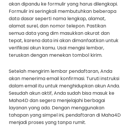
akan dipandu ke formulir yang harus dilengkapi.
Formulir ini seringkali membutuhkan beberapa
data dasar seperti nama lengkap, alamat,
alamat surel, dan nomor telepon. Pastikan
semua data yang dim masukkan akurat dan
tepat, karena data ini akan dimanfaatkan untuk
verifikasi akun kamu. Usai mengisi lembar,
teruskan dengan menekan tombol kirim.
Setelah mengirim lembar pendaftaran, Anda
akan menerima email konfirmasi. Turuti instruksi
dalam email itu untuk menghidupkan akun Anda.
Sesudah akun aktif, Anda sudah bisa masuk ke
Maha4D dan segera menjelajahi berbagai
layanan yang ada. Dengan menggunakan
tahapan yang simpel ini, pendaftaran di Maha4D
menjadi proses yang tanpa rumit.