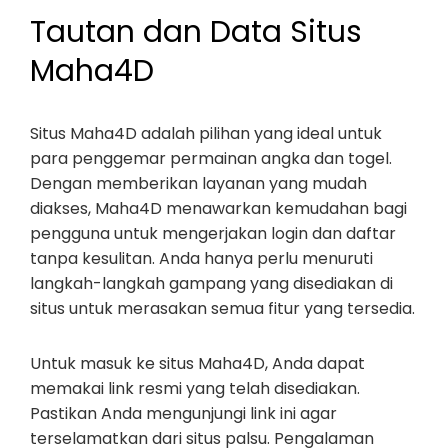
Tautan dan Data Situs
Maha4D
Situs Maha4D adalah pilihan yang ideal untuk
para penggemar permainan angka dan togel.
Dengan memberikan layanan yang mudah
diakses, Maha4D menawarkan kemudahan bagi
pengguna untuk mengerjakan login dan daftar
tanpa kesulitan. Anda hanya perlu menuruti
langkah-langkah gampang yang disediakan di
situs untuk merasakan semua fitur yang tersedia.
Untuk masuk ke situs Maha4D, Anda dapat
memakai link resmi yang telah disediakan.
Pastikan Anda mengunjungi link ini agar
terselamatkan dari situs palsu. Pengalaman