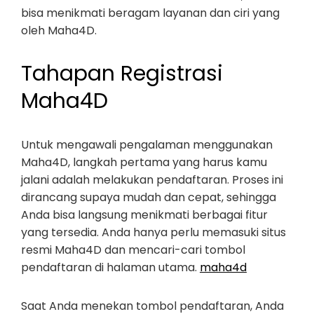
bisa menikmati beragam layanan dan ciri yang
oleh Maha4D.
Tahapan Registrasi
Maha4D
Untuk mengawali pengalaman menggunakan
Maha4D, langkah pertama yang harus kamu
jalani adalah melakukan pendaftaran. Proses ini
dirancang supaya mudah dan cepat, sehingga
Anda bisa langsung menikmati berbagai fitur
yang tersedia. Anda hanya perlu memasuki situs
resmi Maha4D dan mencari-cari tombol
pendaftaran di halaman utama.
maha4d
Saat Anda menekan tombol pendaftaran, Anda