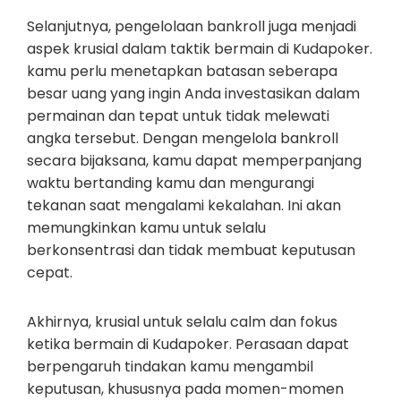
Selanjutnya, pengelolaan bankroll juga menjadi
aspek krusial dalam taktik bermain di Kudapoker.
kamu perlu menetapkan batasan seberapa
besar uang yang ingin Anda investasikan dalam
permainan dan tepat untuk tidak melewati
angka tersebut. Dengan mengelola bankroll
secara bijaksana, kamu dapat memperpanjang
waktu bertanding kamu dan mengurangi
tekanan saat mengalami kekalahan. Ini akan
memungkinkan kamu untuk selalu
berkonsentrasi dan tidak membuat keputusan
cepat.
Akhirnya, krusial untuk selalu calm dan fokus
ketika bermain di Kudapoker. Perasaan dapat
berpengaruh tindakan kamu mengambil
keputusan, khususnya pada momen-momen