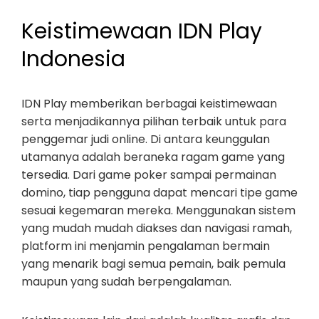
Keistimewaan IDN Play
Indonesia
IDN Play memberikan berbagai keistimewaan
serta menjadikannya pilihan terbaik untuk para
penggemar judi online. Di antara keunggulan
utamanya adalah beraneka ragam game yang
tersedia. Dari game poker sampai permainan
domino, tiap pengguna dapat mencari tipe game
sesuai kegemaran mereka. Menggunakan sistem
yang mudah mudah diakses dan navigasi ramah,
platform ini menjamin pengalaman bermain
yang menarik bagi semua pemain, baik pemula
maupun yang sudah berpengalaman.