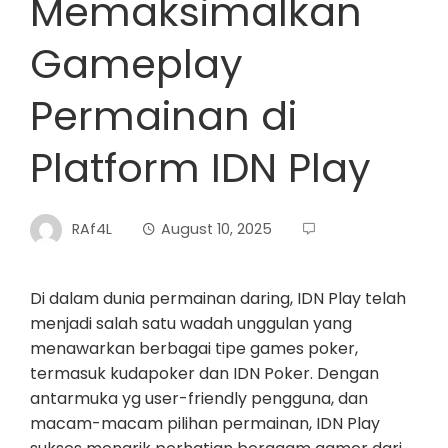
Memaksimalkan
Gameplay
Permainan di
Platform IDN Play
RAf4L
August 10, 2025
Di dalam dunia permainan daring, IDN Play telah
menjadi salah satu wadah unggulan yang
menawarkan berbagai tipe games poker,
termasuk kudapoker dan IDN Poker. Dengan
antarmuka yg user-friendly pengguna, dan
macam-macam pilihan permainan, IDN Play