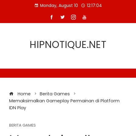
Skip
Monday, August 10
12:17:04
to
content
HIPNOTIQUE.NET
Home
Berita Games
Memaksimalkan Gameplay Permainan di Platform
IDN Play
BERITA GAMES