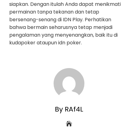
siapkan. Dengan itulah Anda dapat menikmati
permainan tanpa tekanan dan tetap
bersenang-senang di IDN Play. Perhatikan
bahwa bermain seharusnya tetap menjadi
pengalaman yang menyenangkan, baik itu di
kudapoker ataupun idn poker.
By RAf4L