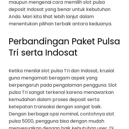
maupun mengenai cara memilih slot pulsa
deposit Indosat yang benar untuk kebutuhan
Anda. Mari kita lihat lebih lanjut dalam
menentukan pilihan terbaik antara keduanya.
Perbandingan Paket Pulsa
Tri serta Indosat
Ketika menilai slot pulsa Tri dan Indosat, krusial
guna mengamati beragam aspek yang
berpengaruh pada pengalaman pengguna. Slot
pulsa Tri sangat terkenal karena menawarkan
kemudahan dalam proses deposit serta
ketepatan transaksi dengan sangat baik.
Dengan berbagai opsi nominal, contohnya slot
pulsa 5000, pengguna bisa dengan mudah
menyesuaikan dengan baik kebutuhan user. Di