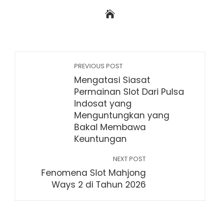
PREVIOUS POST
Mengatasi Siasat
Permainan Slot Dari Pulsa
Indosat yang
Menguntungkan yang
Bakal Membawa
Keuntungan
NEXT POST
Fenomena Slot Mahjong
Ways 2 di Tahun 2026