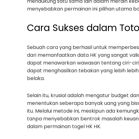
mendukung satu sama lain dalam meraih keber
menyebabkan permainan ini pilihan utama bag
Cara Sukses dalam Tot
Sebuah cara yang berhasil untuk memperbes
dari memanfaatkan data HK yang sangat valid
dapat menawarkan wawasan tentang ciri-ciri a
dapat menghasilkan tebakan yang lebih lebih
belaka.
Selain itu, krusial adalah mengatur budget d
menentukan seberapa banyak uang yang bisa
itu. Melalui metode ini, meskipun ada kemungk
tanpa menyebabkan bentrok masalah keuanga
dalam permainan togel HK HK.