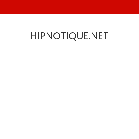
HIPNOTIQUE.NET