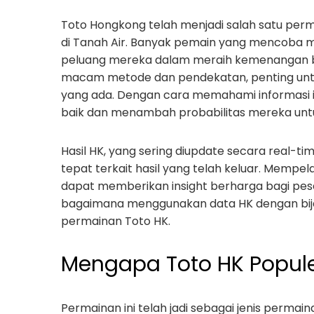
Toto Hongkong telah menjadi salah satu perma
di Tanah Air. Banyak pemain yang mencoba 
peluang mereka dalam meraih kemenangan b
macam metode dan pendekatan, penting untuk
yang ada. Dengan cara memahami informasi i
baik dan menambah probabilitas mereka untu
Hasil HK, yang sering diupdate secara real-ti
tepat terkait hasil yang telah keluar. Mempel
dapat memberikan insight berharga bagi pese
bagaimana menggunakan data HK dengan bij
permainan Toto HK.
Mengapa Toto HK Popul
Permainan ini telah jadi sebagai jenis permaina