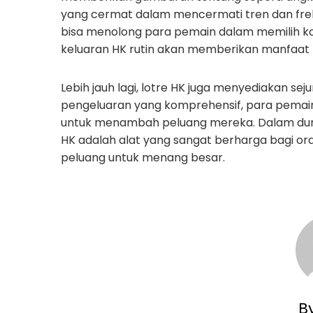
yang cermat dalam mencermati tren dan frek
bisa menolong para pemain dalam memilih kom
keluaran HK rutin akan memberikan manfaat 
Lebih jauh lagi, lotre HK juga menyediakan sej
pengeluaran yang komprehensif, para pemai
untuk menambah peluang mereka. Dalam dunia
HK adalah alat yang sangat berharga bagi 
peluang untuk menang besar.
B