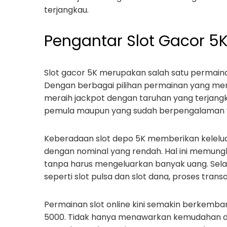
terjangkau.
Pengantar Slot Gacor 5
Slot gacor 5K merupakan salah satu permainan
Dengan berbagai pilihan permainan yang men
meraih jackpot dengan taruhan yang terjangk
pemula maupun yang sudah berpengalaman 
Keberadaan slot depo 5K memberikan kelelu
dengan nominal yang rendah. Hal ini memun
tanpa harus mengeluarkan banyak uang. Sel
seperti slot pulsa dan slot dana, proses tran
Permainan slot online kini semakin berkemba
5000. Tidak hanya menawarkan kemudahan dalam