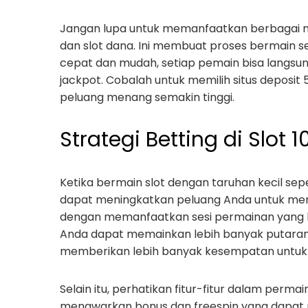
Jangan lupa untuk memanfaatkan berbagai me
dan slot dana. Ini membuat proses bermain se
cepat dan mudah, setiap pemain bisa langsu
jackpot. Cobalah untuk memilih situs deposi
peluang menang semakin tinggi.
Strategi Betting di Slot 
Ketika bermain slot dengan taruhan kecil seper
dapat meningkatkan peluang Anda untuk mena
dengan memanfaatkan sesi permainan yang le
Anda dapat memainkan lebih banyak putaran
memberikan lebih banyak kesempatan untu
Selain itu, perhatikan fitur-fitur dalam perma
menawarkan bonus dan freespin yang dapat