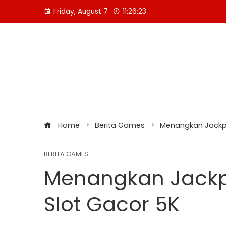
Skip
Friday, August 7
11:26:24
to
content
Home
Berita Games
Menangkan Jackpo
BERITA GAMES
Menangkan Jackp
Slot Gacor 5K