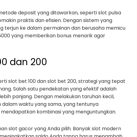
tode deposit yang ditawarkan, seperti slot pulsa
makin praktis dan efisien. Dengan sistem yang
ng terjun ke dalam permainan dan berusaha memicu
t 5000 yang memberikan bonus menarik agar
100 dan 200
ti slot bet 100 dan slot bet 200, strategi yang tepat
ng. Salah satu pendekatan yang efektif adalah
bih panjang. Dengan melakukan taruhan kecil,
 dalam waktu yang sama, yang tentunya
k mendapatkan kombinasi yang menguntungkan.
inan slot gacor yang Anda pilih. Banyak slot modern
 meningkatkan saldo Anda tanpa harus menambah