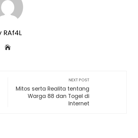
y RAf4L
NEXT POST
Mitos serta Realita tentang
Warga 88 dan Togel di
Internet