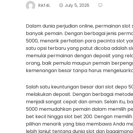
RAf4L
July 5, 2026
Dalam dunia perjudian online, permainan slot
banyak pemain. Dengan berbagai jenis permai
5000, menarik perhatian para pecinta slot ya
satu opsi terbaru yang patut dicoba adalah 
memulai permainan dengan deposit yang rela
orang, baik pemula maupun pemain berpeng
kemenangan besar tanpa harus mengeluarka
Salah satu keuntungan besar dari slot depo
melakukan deposit. Dengan berbagai metode se
menjadi sangat cepat dan aman. Selain itu, b
5000 memudahkan pemain dalam memilih perm
bet kecil hingga slot bet 200. Dengan memil
pilihan menarik yang bisa membawa Anda mend
lebih lanjut tentang dunia slot dan bagaim