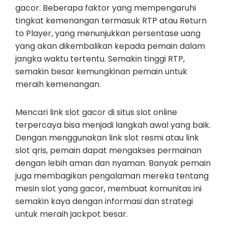
gacor. Beberapa faktor yang mempengaruhi
tingkat kemenangan termasuk RTP atau Return
to Player, yang menunjukkan persentase uang
yang akan dikembalikan kepada pemain dalam
jangka waktu tertentu. Semakin tinggi RTP,
semakin besar kemungkinan pemain untuk
meraih kemenangan.
Mencari link slot gacor di situs slot online
terpercaya bisa menjadi langkah awal yang baik.
Dengan menggunakan link slot resmi atau link
slot qris, pemain dapat mengakses permainan
dengan lebih aman dan nyaman. Banyak pemain
juga membagikan pengalaman mereka tentang
mesin slot yang gacor, membuat komunitas ini
semakin kaya dengan informasi dan strategi
untuk meraih jackpot besar.