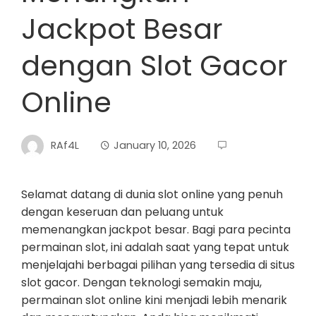
Jackpot Besar
dengan Slot Gacor
Online
RAf4L
January 10, 2026
Selamat datang di dunia slot online yang penuh
dengan keseruan dan peluang untuk
memenangkan jackpot besar. Bagi para pecinta
permainan slot, ini adalah saat yang tepat untuk
menjelajahi berbagai pilihan yang tersedia di situs
slot gacor. Dengan teknologi semakin maju,
permainan slot online kini menjadi lebih menarik