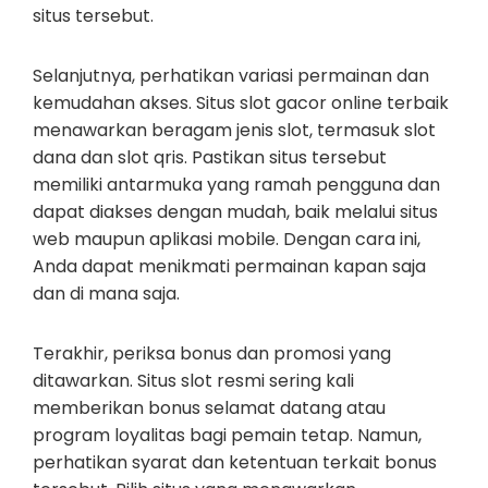
situs tersebut.
Selanjutnya, perhatikan variasi permainan dan
kemudahan akses. Situs slot gacor online terbaik
menawarkan beragam jenis slot, termasuk slot
dana dan slot qris. Pastikan situs tersebut
memiliki antarmuka yang ramah pengguna dan
dapat diakses dengan mudah, baik melalui situs
web maupun aplikasi mobile. Dengan cara ini,
Anda dapat menikmati permainan kapan saja
dan di mana saja.
Terakhir, periksa bonus dan promosi yang
ditawarkan. Situs slot resmi sering kali
memberikan bonus selamat datang atau
program loyalitas bagi pemain tetap. Namun,
perhatikan syarat dan ketentuan terkait bonus