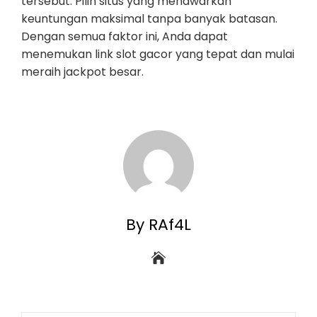
tersebut. Pilih situs yang menawarkan
keuntungan maksimal tanpa banyak batasan.
Dengan semua faktor ini, Anda dapat
menemukan link slot gacor yang tepat dan mulai
meraih jackpot besar.
By RAf4L