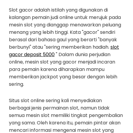
Slot gacor adalah istilah yang digunakan di
kalangan pemain judi online untuk merujuk pada
mesin slot yang dianggap menawarkan peluang
menang yang lebih tinggi. Kata "gacor" sendiri
berasal dari bahasa gaul yang berarti "banyak
berbunyi" atau "sering memberikan hadiah.
slot
gacor deposit 5000
" Dalam dunia perjudian
online, mesin slot yang gacor menjadi incaran
para pemain karena diharapkan mampu
memberikan jackpot yang besar dengan lebih
sering.
Situs slot online sering kali menyediakan
berbagai jenis permainan slot, namun tidak
semua mesin slot memiliki tingkat pengembalian
yang sama. Oleh karena itu, pemain pintar akan
mencari informasi mengenai mesin slot yang