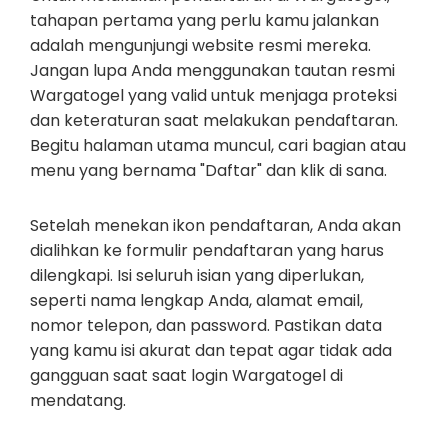
tahapan pertama yang perlu kamu jalankan
adalah mengunjungi website resmi mereka.
Jangan lupa Anda menggunakan tautan resmi
Wargatogel yang valid untuk menjaga proteksi
dan keteraturan saat melakukan pendaftaran.
Begitu halaman utama muncul, cari bagian atau
menu yang bernama "Daftar" dan klik di sana.
Setelah menekan ikon pendaftaran, Anda akan
dialihkan ke formulir pendaftaran yang harus
dilengkapi. Isi seluruh isian yang diperlukan,
seperti nama lengkap Anda, alamat email,
nomor telepon, dan password. Pastikan data
yang kamu isi akurat dan tepat agar tidak ada
gangguan saat saat login Wargatogel di
mendatang.