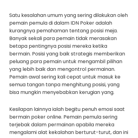
Satu kesalahan umum yang sering dilakukan oleh
pemain pemula di dalam IDN Poker adalah
kurangnya pemahaman tentang posisi meja.
Banyak sekali para pemain tidak merasakan
betapa pentingnya posisi mereka ketika
bermain. Posisi yang baik strategis memberikan
peluang para pemain untuk mengambil pilihan
yang lebih baik dan mengontrol permainan.
Pemain awal sering kali cepat untuk masuk ke
semua tangan tanpa menghitung posisi, yang
bisa mungkin menyebabkan kerugian yang.
Kesilapan lainnya ialah begitu penuh emosi saat
bermain poker online. Pemain pemula sering
terjebak dalam permainan apabila mereka
mengalami alat kekalahan berturut-turut, dan ini