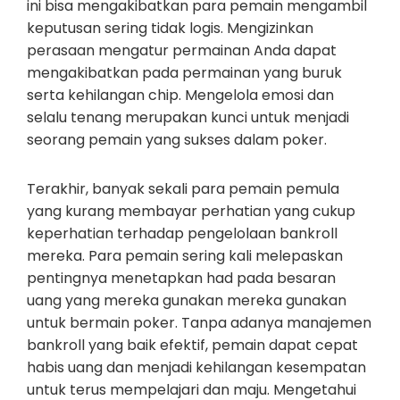
ini bisa mengakibatkan para pemain mengambil
keputusan sering tidak logis. Mengizinkan
perasaan mengatur permainan Anda dapat
mengakibatkan pada permainan yang buruk
serta kehilangan chip. Mengelola emosi dan
selalu tenang merupakan kunci untuk menjadi
seorang pemain yang sukses dalam poker.
Terakhir, banyak sekali para pemain pemula
yang kurang membayar perhatian yang cukup
keperhatian terhadap pengelolaan bankroll
mereka. Para pemain sering kali melepaskan
pentingnya menetapkan had pada besaran
uang yang mereka gunakan mereka gunakan
untuk bermain poker. Tanpa adanya manajemen
bankroll yang baik efektif, pemain dapat cepat
habis uang dan menjadi kehilangan kesempatan
untuk terus mempelajari dan maju. Mengetahui