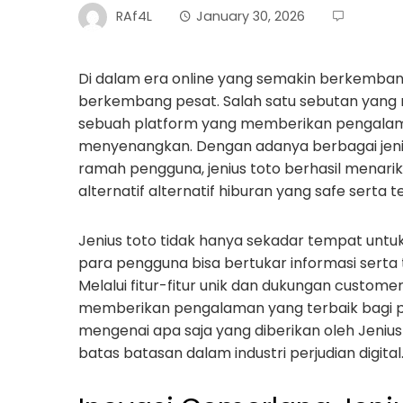
RAf4L
January 30, 2026
Di dalam era online yang semakin berkembang,
berkembang pesat. Salah satu sebutan yang mu
sebuah platform yang memberikan pengalama
menyenangkan. Dengan adanya berbagai jeni
ramah pengguna, jenius toto berhasil menari
alternatif alternatif hiburan yang safe serta 
Jenius toto tidak hanya sekadar tempat untuk
para pengguna bisa bertukar informasi serta
Melalui fitur-fitur unik dan dukungan custome
memberikan pengalaman yang terbaik bagi pen
mengenai apa saja yang diberikan oleh Jeniu
batas batasan dalam industri perjudian digital