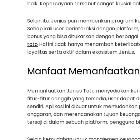
baik. Kepercayaan tersebut sangat krusial da
Selain itu, Jenius pun memberikan program 
Setiap kali user berinteraksi dengan platf
bonus yang bisa ditukarkan dengan berbaga
toto
Hal ini tidak hanya menambah keterliba
loyalitas serta aktif dalam ekosistem Jenius.
Manfaat Memanfaatkan 
Memanfaatkan Jenius Toto menyediakan ke
fitur-fitur canggih yang tersedia, user dap
sendiri. Aplikasi ini dibuat untuk memudah
anggaran, dan merencanakan tujuan keuangan
tersaji di dalam sebuah platform, pengguna
Selain kemudahan untuk manajemen keuangan