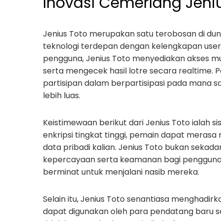
Inovasi Cemerlang Jeni
Jenius Toto merupakan satu terobosan di d
teknologi terdepan dengan kelengkapan user
pengguna, Jenius Toto menyediakan akses 
serta mengecek hasil lotre secara realtime.
partisipan dalam berpartisipasi pada mana s
lebih luas.
Keistimewaan berikut dari Jenius Toto iala
enkripsi tingkat tinggi, pemain dapat merasa
data pribadi kalian. Jenius Toto bukan seka
kepercayaan serta keamanan bagi pengguna,
berminat untuk menjalani nasib mereka.
Selain itu, Jenius Toto senantiasa menghadi
dapat digunakan oleh para pendatang baru sert