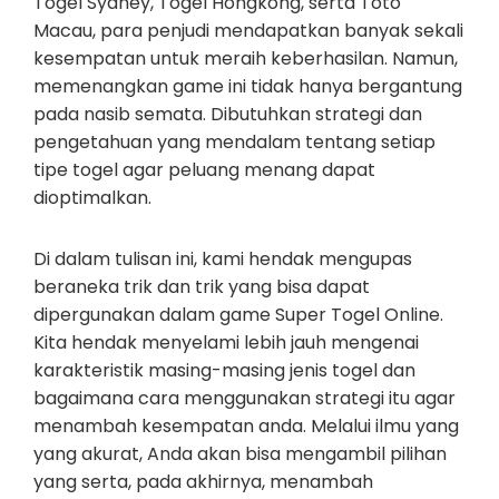
Togel Sydney, Togel Hongkong, serta Toto
Macau, para penjudi mendapatkan banyak sekali
kesempatan untuk meraih keberhasilan. Namun,
memenangkan game ini tidak hanya bergantung
pada nasib semata. Dibutuhkan strategi dan
pengetahuan yang mendalam tentang setiap
tipe togel agar peluang menang dapat
dioptimalkan.
Di dalam tulisan ini, kami hendak mengupas
beraneka trik dan trik yang bisa dapat
dipergunakan dalam game Super Togel Online.
Kita hendak menyelami lebih jauh mengenai
karakteristik masing-masing jenis togel dan
bagaimana cara menggunakan strategi itu agar
menambah kesempatan anda. Melalui ilmu yang
yang akurat, Anda akan bisa mengambil pilihan
yang serta, pada akhirnya, menambah