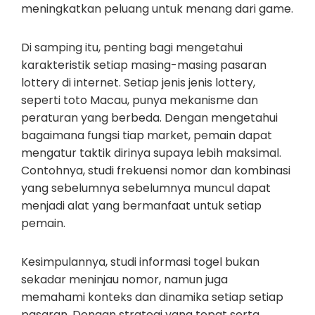
meningkatkan peluang untuk menang dari game.
Di samping itu, penting bagi mengetahui
karakteristik setiap masing-masing pasaran
lottery di internet. Setiap jenis jenis lottery,
seperti toto Macau, punya mekanisme dan
peraturan yang berbeda. Dengan mengetahui
bagaimana fungsi tiap market, pemain dapat
mengatur taktik dirinya supaya lebih maksimal.
Contohnya, studi frekuensi nomor dan kombinasi
yang sebelumnya sebelumnya muncul dapat
menjadi alat yang bermanfaat untuk setiap
pemain.
Kesimpulannya, studi informasi togel bukan
sekadar meninjau nomor, namun juga
memahami konteks dan dinamika setiap setiap
pasaran. Dengan strategi yang tepat serta