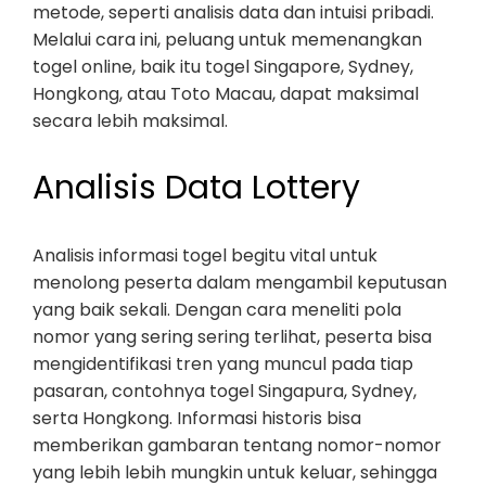
metode, seperti analisis data dan intuisi pribadi.
Melalui cara ini, peluang untuk memenangkan
togel online, baik itu togel Singapore, Sydney,
Hongkong, atau Toto Macau, dapat maksimal
secara lebih maksimal.
Analisis Data Lottery
Analisis informasi togel begitu vital untuk
menolong peserta dalam mengambil keputusan
yang baik sekali. Dengan cara meneliti pola
nomor yang sering sering terlihat, peserta bisa
mengidentifikasi tren yang muncul pada tiap
pasaran, contohnya togel Singapura, Sydney,
serta Hongkong. Informasi historis bisa
memberikan gambaran tentang nomor-nomor
yang lebih lebih mungkin untuk keluar, sehingga