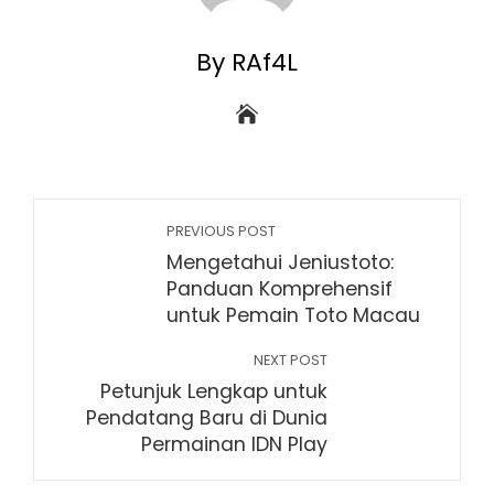
By RAf4L
PREVIOUS POST
Mengetahui Jeniustoto:
Panduan Komprehensif
untuk Pemain Toto Macau
NEXT POST
Petunjuk Lengkap untuk
Pendatang Baru di Dunia
Permainan IDN Play