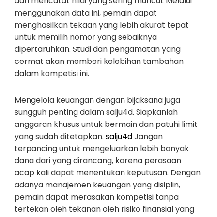
dan mencatat nilai yang sering muncul. Melalui
menggunakan data ini, pemain dapat
menghasilkan tekaan yang lebih akurat tepat
untuk memilih nomor yang sebaiknya
dipertaruhkan. Studi dan pengamatan yang
cermat akan memberi kelebihan tambahan
dalam kompetisi ini.
Mengelola keuangan dengan bijaksana juga
sungguh penting dalam salju4d. Siapkanlah
anggaran khusus untuk bermain dan patuhi limit
yang sudah ditetapkan.
salju4d
Jangan
terpancing untuk mengeluarkan lebih banyak
dana dari yang dirancang, karena perasaan
acap kali dapat menentukan keputusan. Dengan
adanya manajemen keuangan yang disiplin,
pemain dapat merasakan kompetisi tanpa
tertekan oleh tekanan oleh risiko finansial yang