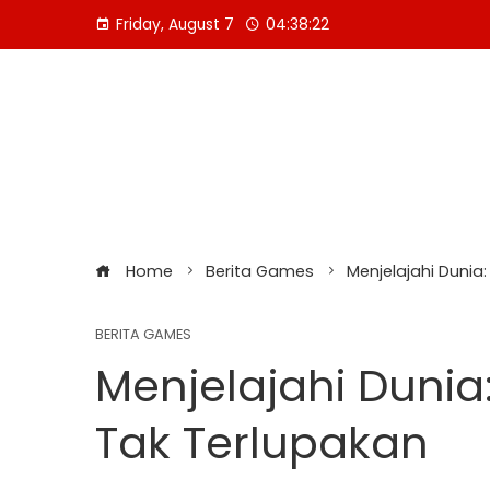
Skip
Friday, August 7
04:38:22
to
content
Home
Berita Games
Menjelajahi Dunia
BERITA GAMES
Menjelajahi Duni
Tak Terlupakan