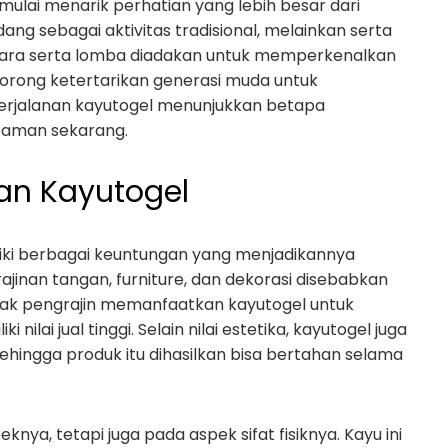
mulai menarik perhatian yang lebih besar dari
ndang sebagai aktivitas tradisional, melainkan serta
 acara serta lomba diadakan untuk memperkenalkan
dorong ketertarikan generasi muda untuk
erjalanan kayutogel menunjukkan betapa
 zaman sekarang.
an Kayutogel
iliki berbagai keuntungan yang menjadikannya
rajinan tangan, furniture, dan dekorasi disebabkan
nyak pengrajin memanfaatkan kayutogel untuk
lai jual tinggi. Selain nilai estetika, kayutogel juga
ehingga produk itu dihasilkan bisa bertahan selama
eknya, tetapi juga pada aspek sifat fisiknya. Kayu ini