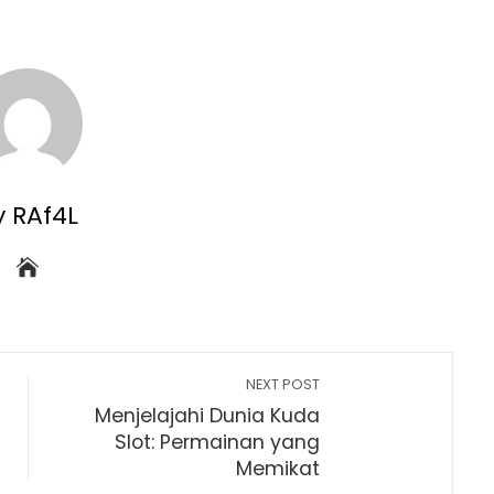
y RAf4L
NEXT POST
Menjelajahi Dunia Kuda
Slot: Permainan yang
Memikat