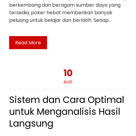
berkembang dan beragam sumber daya yang
tersedia, poker hebat memberikan banyak
peluang untuk belajar dan berlatih. Setiap…
Read More
10
AUG
Sistem dan Cara Optimal
untuk Menganalisis Hasil
Langsung