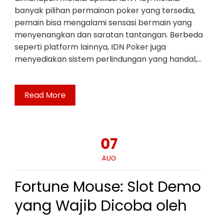
banyak pilihan permainan poker yang tersedia,
pemain bisa mengalami sensasi bermain yang
menyenangkan dan saratan tantangan. Berbeda
seperti platform lainnya, IDN Poker juga
menyediakan sistem perlindungan yang handal,…
Read More
07
AUG
Fortune Mouse: Slot Demo
yang Wajib Dicoba oleh