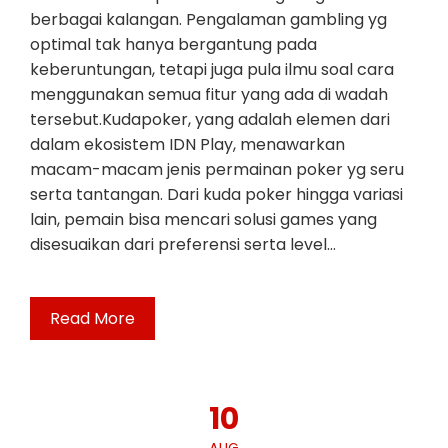
berbagai kalangan. Pengalaman gambling yg
optimal tak hanya bergantung pada
keberuntungan, tetapi juga pula ilmu soal cara
menggunakan semua fitur yang ada di wadah
tersebut.Kudapoker, yang adalah elemen dari
dalam ekosistem IDN Play, menawarkan
macam-macam jenis permainan poker yg seru
serta tantangan. Dari kuda poker hingga variasi
lain, pemain bisa mencari solusi games yang
disesuaikan dari preferensi serta level…
Read More
10