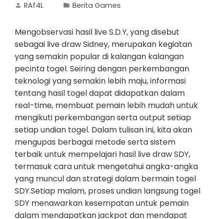
RAf4L
Berita Games
Mengobservasi hasil live S.D.Y, yang disebut
sebagai live draw Sidney, merupakan kegiatan
yang semakin popular di kalangan kalangan
pecinta togel. Seiring dengan perkembangan
teknologi yang semakin lebih maju, informasi
tentang hasil togel dapat didapatkan dalam
real-time, membuat pemain lebih mudah untuk
mengikuti perkembangan serta output setiap
setiap undian togel. Dalam tulisan ini, kita akan
mengupas berbagai metode serta sistem
terbaik untuk mempelajari hasil live draw SDY,
termasuk cara untuk mengetahui angka-angka
yang muncul dan strategi dalam bermain togel
SDY.Setiap malam, proses undian langsung togel
SDY menawarkan kesempatan untuk pemain
dalam mendapatkan jackpot dan mendapat