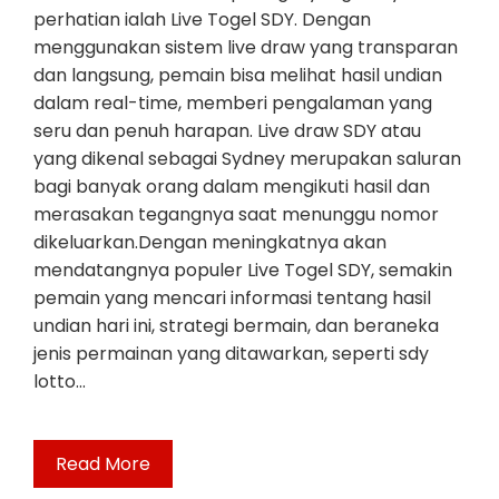
perhatian ialah Live Togel SDY. Dengan
menggunakan sistem live draw yang transparan
dan langsung, pemain bisa melihat hasil undian
dalam real-time, memberi pengalaman yang
seru dan penuh harapan. Live draw SDY atau
yang dikenal sebagai Sydney merupakan saluran
bagi banyak orang dalam mengikuti hasil dan
merasakan tegangnya saat menunggu nomor
dikeluarkan.Dengan meningkatnya akan
mendatangnya populer Live Togel SDY, semakin
pemain yang mencari informasi tentang hasil
undian hari ini, strategi bermain, dan beraneka
jenis permainan yang ditawarkan, seperti sdy
lotto…
Read More