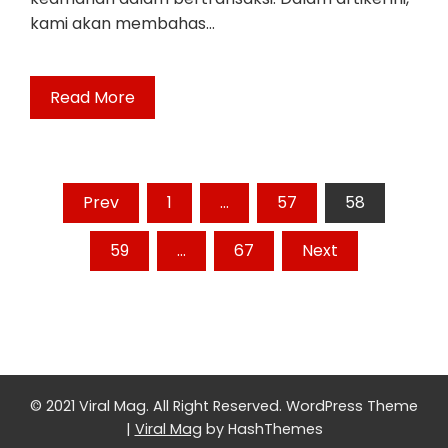
kami akan membahas…
Read More
Posts
Prev
1
…
57
58
pagination
59
…
67
Next
© 2021 Viral Mag. All Right Reserved.
WordPress Theme
|
Viral Mag
by HashThemes