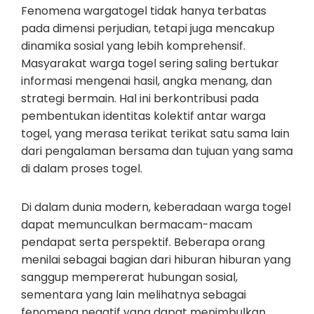
Fenomena wargatogel tidak hanya terbatas
pada dimensi perjudian, tetapi juga mencakup
dinamika sosial yang lebih komprehensif.
Masyarakat warga togel sering saling bertukar
informasi mengenai hasil, angka menang, dan
strategi bermain. Hal ini berkontribusi pada
pembentukan identitas kolektif antar warga
togel, yang merasa terikat terikat satu sama lain
dari pengalaman bersama dan tujuan yang sama
di dalam proses togel.
Di dalam dunia modern, keberadaan warga togel
dapat memunculkan bermacam-macam
pendapat serta perspektif. Beberapa orang
menilai sebagai bagian dari hiburan hiburan yang
sanggup mempererat hubungan sosial,
sementara yang lain melihatnya sebagai
fenomena negatif yang dapat menimbulkan