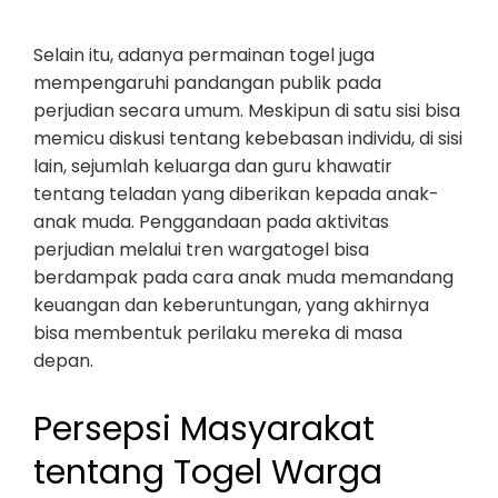
Selain itu, adanya permainan togel juga
mempengaruhi pandangan publik pada
perjudian secara umum. Meskipun di satu sisi bisa
memicu diskusi tentang kebebasan individu, di sisi
lain, sejumlah keluarga dan guru khawatir
tentang teladan yang diberikan kepada anak-
anak muda. Penggandaan pada aktivitas
perjudian melalui tren wargatogel bisa
berdampak pada cara anak muda memandang
keuangan dan keberuntungan, yang akhirnya
bisa membentuk perilaku mereka di masa
depan.
Persepsi Masyarakat
tentang Togel Warga