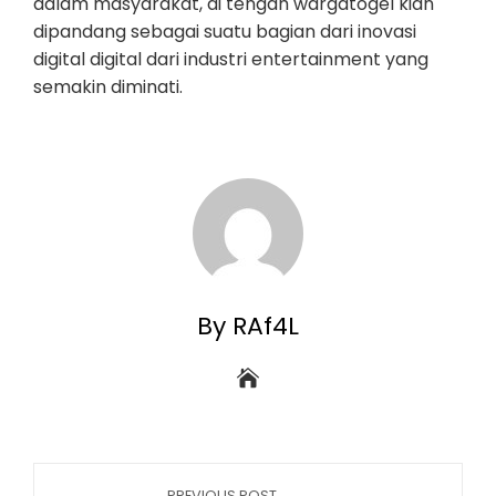
dalam masyarakat, di tengah wargatogel kian
dipandang sebagai suatu bagian dari inovasi
digital digital dari industri entertainment yang
semakin diminati.
By RAf4L
PREVIOUS POST