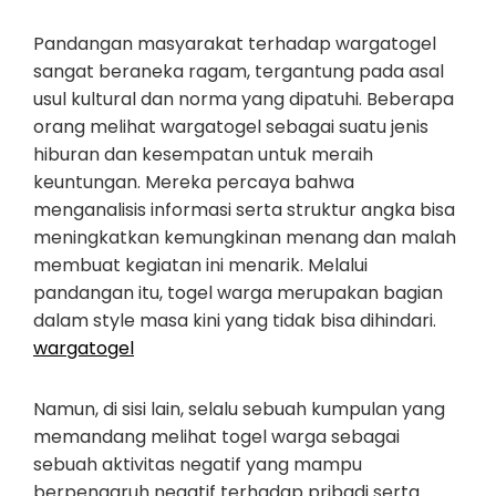
Pandangan masyarakat terhadap wargatogel
sangat beraneka ragam, tergantung pada asal
usul kultural dan norma yang dipatuhi. Beberapa
orang melihat wargatogel sebagai suatu jenis
hiburan dan kesempatan untuk meraih
keuntungan. Mereka percaya bahwa
menganalisis informasi serta struktur angka bisa
meningkatkan kemungkinan menang dan malah
membuat kegiatan ini menarik. Melalui
pandangan itu, togel warga merupakan bagian
dalam style masa kini yang tidak bisa dihindari.
wargatogel
Namun, di sisi lain, selalu sebuah kumpulan yang
memandang melihat togel warga sebagai
sebuah aktivitas negatif yang mampu
berpengaruh negatif terhadap pribadi serta