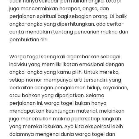
tidak hanya sekedar permainan angka, tetapi
juga mencerminkan harapan, angsa, dan
perjalanan spiritual bagi sebagian orang. Di balik
angka-angka yang diperhitungkan, ada cerita-
cerita mendalam tentang pencarian makna dan
pembuktian diri.
Warga togel sering kali digambarkan sebagai
individu yang memiliki ikatan emosional dengan
angka-angka yang kamu pilih. Untuk mereka,
setiap nomor mempunyai arti tersendiri, yang
berkaitan dengan pengalaman hidup, keyakinan,
atau bahkan yang dipanjatkan. Selama
perjalanan ini, warga togel bukan hanya
mendapatkan keuntungan material, melainkan
juga menemukan makna pada setiap langkah
yang mereka lakukan. Ayo kita ekspolrasi lebih
dalamnya mengenai dunia warga togel dan