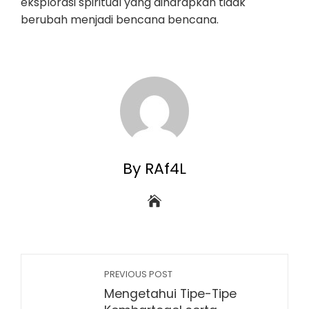
eksplorasi spiritual yang diharapkan tidak
berubah menjadi bencana bencana.
By RAf4L
PREVIOUS POST
Mengetahui Tipe-Tipe