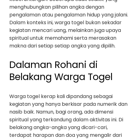
menghubungkan pilihan angka dengan
pengalaman atau pengalaman hidup yang jalani.
Dalam konteks ini, warga togel bukan sekadar
kegiatan mencari uang, melainkan juga upaya
spiritual untuk memahami serta merasakan
makna dari setiap setiap angka yang dipilih.
Dalaman Rohani di
Belakang Warga Togel
Warga togel kerap kali dipandang sebagai
kegiatan yang hanya berkisar pada numerik dan
nasib baik. Namun, bagi orang, ada dimensi
spiritual yang terkandung dalam aktivitas ini. Di
belakang angka-angka yang dicari-cari,
terdapat harapan dan doa yang mengalir dari