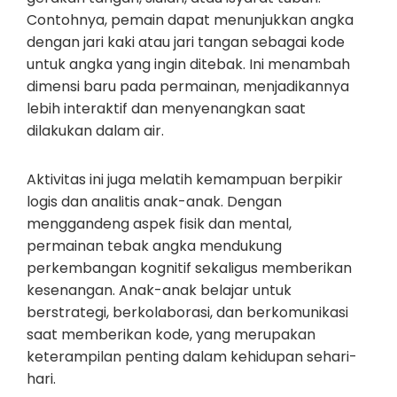
Contohnya, pemain dapat menunjukkan angka
dengan jari kaki atau jari tangan sebagai kode
untuk angka yang ingin ditebak. Ini menambah
dimensi baru pada permainan, menjadikannya
lebih interaktif dan menyenangkan saat
dilakukan dalam air.
Aktivitas ini juga melatih kemampuan berpikir
logis dan analitis anak-anak. Dengan
menggandeng aspek fisik dan mental,
permainan tebak angka mendukung
perkembangan kognitif sekaligus memberikan
kesenangan. Anak-anak belajar untuk
berstrategi, berkolaborasi, dan berkomunikasi
saat memberikan kode, yang merupakan
keterampilan penting dalam kehidupan sehari-
hari.