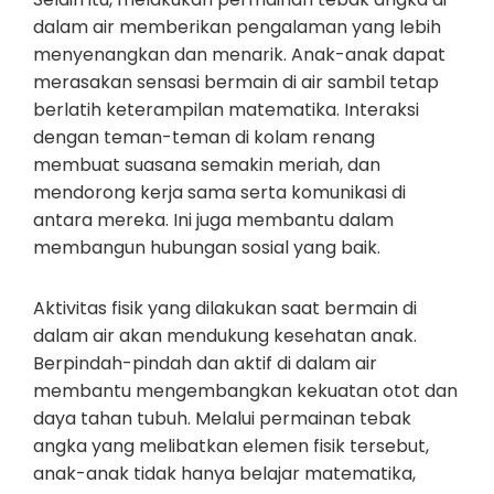
dalam air memberikan pengalaman yang lebih
menyenangkan dan menarik. Anak-anak dapat
merasakan sensasi bermain di air sambil tetap
berlatih keterampilan matematika. Interaksi
dengan teman-teman di kolam renang
membuat suasana semakin meriah, dan
mendorong kerja sama serta komunikasi di
antara mereka. Ini juga membantu dalam
membangun hubungan sosial yang baik.
Aktivitas fisik yang dilakukan saat bermain di
dalam air akan mendukung kesehatan anak.
Berpindah-pindah dan aktif di dalam air
membantu mengembangkan kekuatan otot dan
daya tahan tubuh. Melalui permainan tebak
angka yang melibatkan elemen fisik tersebut,
anak-anak tidak hanya belajar matematika,