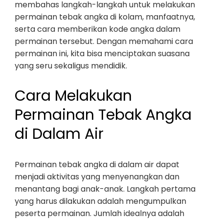
membahas langkah-langkah untuk melakukan
permainan tebak angka di kolam, manfaatnya,
serta cara memberikan kode angka dalam
permainan tersebut. Dengan memahami cara
permainan ini, kita bisa menciptakan suasana
yang seru sekaligus mendidik.
Cara Melakukan
Permainan Tebak Angka
di Dalam Air
Permainan tebak angka di dalam air dapat
menjadi aktivitas yang menyenangkan dan
menantang bagi anak-anak. Langkah pertama
yang harus dilakukan adalah mengumpulkan
peserta permainan. Jumlah idealnya adalah