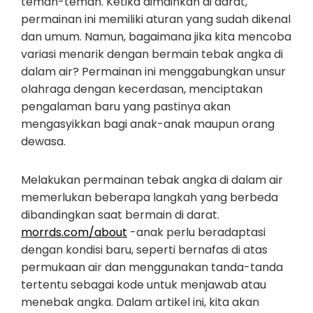
teman-teman. Ketika dimainkan di darat,
permainan ini memiliki aturan yang sudah dikenal
dan umum. Namun, bagaimana jika kita mencoba
variasi menarik dengan bermain tebak angka di
dalam air? Permainan ini menggabungkan unsur
olahraga dengan kecerdasan, menciptakan
pengalaman baru yang pastinya akan
mengasyikkan bagi anak-anak maupun orang
dewasa.
Melakukan permainan tebak angka di dalam air
memerlukan beberapa langkah yang berbeda
dibandingkan saat bermain di darat.
morrds.com/about
-anak perlu beradaptasi
dengan kondisi baru, seperti bernafas di atas
permukaan air dan menggunakan tanda-tanda
tertentu sebagai kode untuk menjawab atau
menebak angka. Dalam artikel ini, kita akan