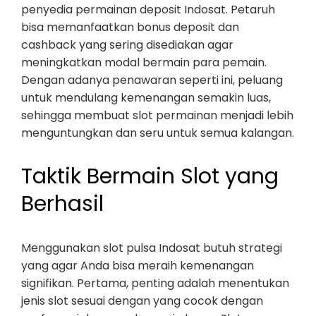
penyedia permainan deposit Indosat. Petaruh
bisa memanfaatkan bonus deposit dan
cashback yang sering disediakan agar
meningkatkan modal bermain para pemain.
Dengan adanya penawaran seperti ini, peluang
untuk mendulang kemenangan semakin luas,
sehingga membuat slot permainan menjadi lebih
menguntungkan dan seru untuk semua kalangan.
Taktik Bermain Slot yang
Berhasil
Menggunakan slot pulsa Indosat butuh strategi
yang agar Anda bisa meraih kemenangan
signifikan. Pertama, penting adalah menentukan
jenis slot sesuai dengan yang cocok dengan