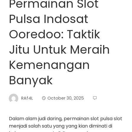
Permainan Slot
Pulsa Indosat
Ooredoo: Taktik
Jitu Untuk Meraih
Kemenangan
Banyak
RAf4L
October 30, 2025
Dalam alam judi daring, permainan slot pulsa slot
menjadi salah satu yang yang kian diminati di