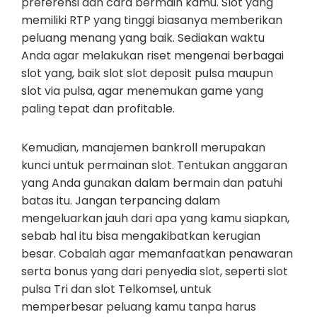
preferensi dan cara bermain kamu. Slot yang
memiliki RTP yang tinggi biasanya memberikan
peluang menang yang baik. Sediakan waktu
Anda agar melakukan riset mengenai berbagai
slot yang, baik slot slot deposit pulsa maupun
slot via pulsa, agar menemukan game yang
paling tepat dan profitable.
Kemudian, manajemen bankroll merupakan
kunci untuk permainan slot. Tentukan anggaran
yang Anda gunakan dalam bermain dan patuhi
batas itu. Jangan terpancing dalam
mengeluarkan jauh dari apa yang kamu siapkan,
sebab hal itu bisa mengakibatkan kerugian
besar. Cobalah agar memanfaatkan penawaran
serta bonus yang dari penyedia slot, seperti slot
pulsa Tri dan slot Telkomsel, untuk
memperbesar peluang kamu tanpa harus