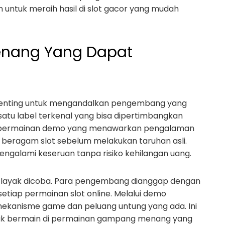
untuk meraih hasil di slot gacor yang mudah
enang Yang Dapat
 penting untuk mengandalkan pengembang yang
 satu label terkenal yang bisa dipertimbangkan
asi permainan demo yang menawarkan pengalaman
beragam slot sebelum melakukan taruhan asli.
engalami keseruan tanpa risiko kehilangan uang.
g layak dicoba. Para pengembang dianggap dengan
setiap permainan slot online. Melalui demo
kanisme game dan peluang untung yang ada. Ini
tik bermain di permainan gampang menang yang