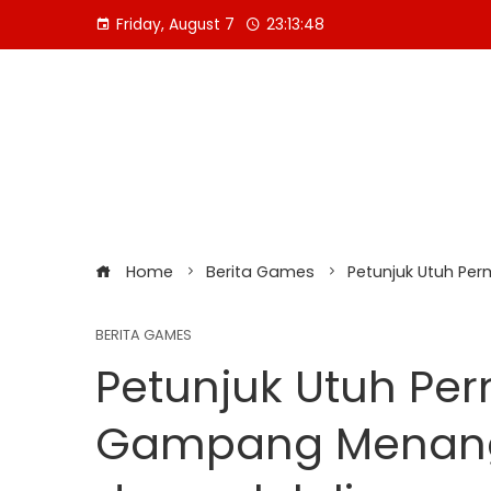
Skip
Friday, August 7
23:13:48
to
content
Home
Berita Games
Petunjuk Utuh Per
BERITA GAMES
Petunjuk Utuh Per
Gampang Menang 