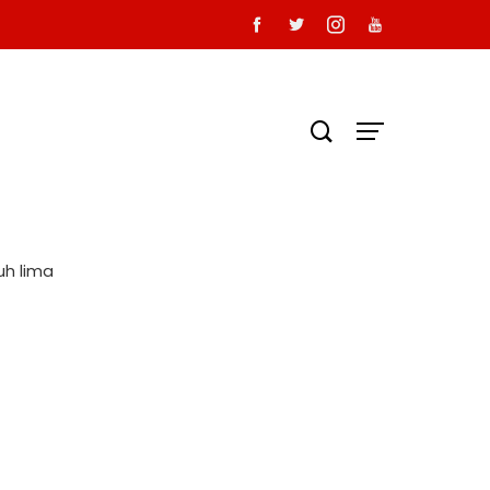
uh lima