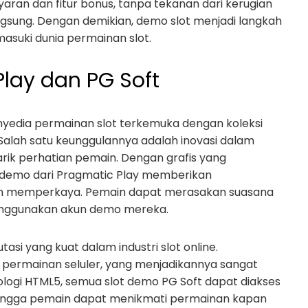
an dan fitur bonus, tanpa tekanan dari kerugian
ngsung. Dengan demikian, demo slot menjadi langkah
masuki dunia permainan slot.
lay dan PG Soft
enyedia permainan slot terkemuka dengan koleksi
Salah satu keunggulannya adalah inovasi dalam
rik perhatian pemain. Dengan grafis yang
lot demo dari Pragmatic Play memberikan
 memperkaya. Pemain dapat merasakan suasana
enggunakan akun demo mereka.
tasi yang kuat dalam industri slot online.
 permainan seluler, yang menjadikannya sangat
logi HTML5, semua slot demo PG Soft dapat diakses
ehingga pemain dapat menikmati permainan kapan