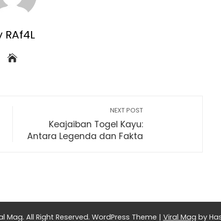
y RAf4L
NEXT POST
Keajaiban Togel Kayu:
Antara Legenda dan Fakta
al Mag. All Right Reserved.
WordPress Theme
|
Viral Mag
by Ha