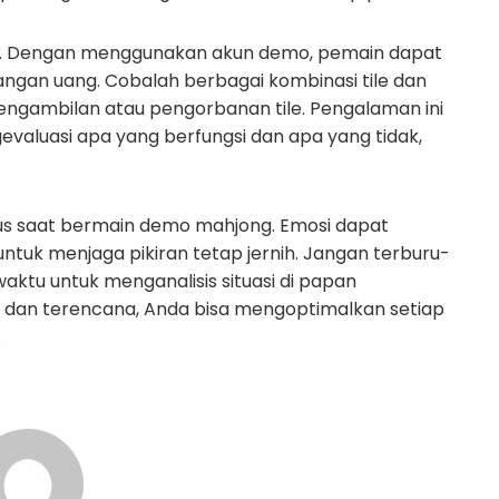
ih. Dengan menggunakan akun demo, pemain dapat
angan uang. Cobalah berbagai kombinasi tile dan
pengambilan atau pengorbanan tile. Pengalaman ini
valuasi apa yang berfungsi dan apa yang tidak,
kus saat bermain demo mahjong. Emosi dapat
tuk menjaga pikiran tetap jernih. Jangan terburu-
ktu untuk menganalisis situasi di papan
dan terencana, Anda bisa mengoptimalkan setiap
.