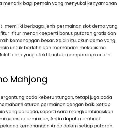
eka menarik bagi pemain yang menyukai kenyamanan
ft, memiliki berbagai jenis permainan slot demo yang
itur-fitur menarik seperti bonus putaran gratis dan
eraih kemenangan besar. Selain itu, akun demo yang
main untuk berlatih dan memahami mekanisme
adalah cara yang efektif untuk mempersiapkan diri
mo Mahjong
gantung pada keberuntungan, tetapi juga pada
k memahami aturan permainan dengan baik. Setiap
main yang berbeda, seperti cara mengkombinasikan
ami nuansa permainan, Anda dapat membuat
n peluang kemenangan Anda dalam setiap putaran.