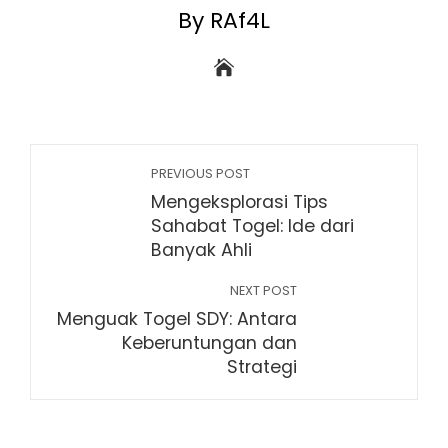
By RAf4L
PREVIOUS POST
Mengeksplorasi Tips
Sahabat Togel: Ide dari
Banyak Ahli
NEXT POST
Menguak Togel SDY: Antara
Keberuntungan dan
Strategi