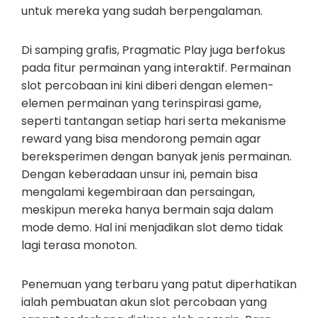
untuk mereka yang sudah berpengalaman.
Di samping grafis, Pragmatic Play juga berfokus
pada fitur permainan yang interaktif. Permainan
slot percobaan ini kini diberi dengan elemen-
elemen permainan yang terinspirasi game,
seperti tantangan setiap hari serta mekanisme
reward yang bisa mendorong pemain agar
bereksperimen dengan banyak jenis permainan.
Dengan keberadaan unsur ini, pemain bisa
mengalami kegembiraan dan persaingan,
meskipun mereka hanya bermain saja dalam
mode demo. Hal ini menjadikan slot demo tidak
lagi terasa monoton.
Penemuan yang terbaru yang patut diperhatikan
ialah pembuatan akun slot percobaan yang