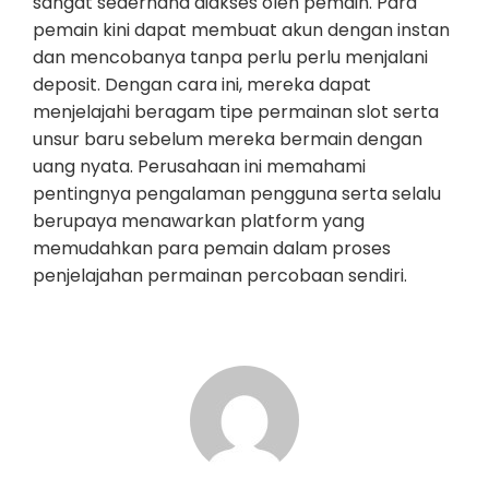
sangat sederhana diakses oleh pemain. Para
pemain kini dapat membuat akun dengan instan
dan mencobanya tanpa perlu perlu menjalani
deposit. Dengan cara ini, mereka dapat
menjelajahi beragam tipe permainan slot serta
unsur baru sebelum mereka bermain dengan
uang nyata. Perusahaan ini memahami
pentingnya pengalaman pengguna serta selalu
berupaya menawarkan platform yang
memudahkan para pemain dalam proses
penjelajahan permainan percobaan sendiri.