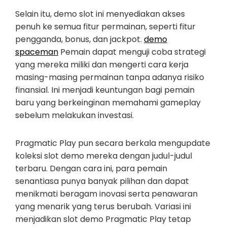
Selain itu, demo slot ini menyediakan akses
penuh ke semua fitur permainan, seperti fitur
pengganda, bonus, dan jackpot.
demo
spaceman
Pemain dapat menguji coba strategi
yang mereka miliki dan mengerti cara kerja
masing-masing permainan tanpa adanya risiko
finansial. Ini menjadi keuntungan bagi pemain
baru yang berkeinginan memahami gameplay
sebelum melakukan investasi.
Pragmatic Play pun secara berkala mengupdate
koleksi slot demo mereka dengan judul-judul
terbaru. Dengan cara ini, para pemain
senantiasa punya banyak pilihan dan dapat
menikmati beragam inovasi serta penawaran
yang menarik yang terus berubah. Variasi ini
menjadikan slot demo Pragmatic Play tetap