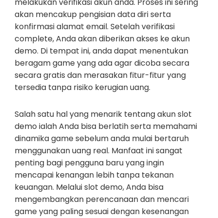
melakukan verifikasi akun anda. Proses ini sering
akan mencakup pengisian data diri serta
konfirmasi alamat email. Setelah verifikasi
complete, Anda akan diberikan akses ke akun
demo. Di tempat ini, anda dapat menentukan
beragam game yang ada agar dicoba secara
secara gratis dan merasakan fitur-fitur yang
tersedia tanpa risiko kerugian uang.
Salah satu hal yang menarik tentang akun slot
demo ialah Anda bisa berlatih serta memahami
dinamika game sebelum anda mulai bertaruh
menggunakan uang real. Manfaat ini sangat
penting bagi pengguna baru yang ingin
mencapai kenangan lebih tanpa tekanan
keuangan. Melalui slot demo, Anda bisa
mengembangkan perencanaan dan mencari
game yang paling sesuai dengan kesenangan