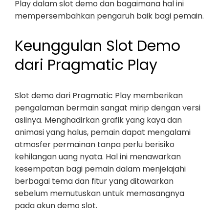
Play dalam slot demo dan bagaimana hal ini
mempersembahkan pengaruh baik bagi pemain.
Keunggulan Slot Demo
dari Pragmatic Play
Slot demo dari Pragmatic Play memberikan
pengalaman bermain sangat mirip dengan versi
aslinya. Menghadirkan grafik yang kaya dan
animasi yang halus, pemain dapat mengalami
atmosfer permainan tanpa perlu berisiko
kehilangan uang nyata. Hal ini menawarkan
kesempatan bagi pemain dalam menjelajahi
berbagai tema dan fitur yang ditawarkan
sebelum memutuskan untuk memasangnya
pada akun demo slot.