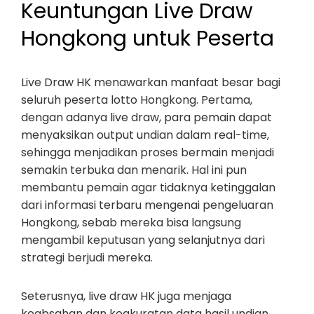
Keuntungan Live Draw
Hongkong untuk Peserta
Live Draw HK menawarkan manfaat besar bagi
seluruh peserta lotto Hongkong. Pertama,
dengan adanya live draw, para pemain dapat
menyaksikan output undian dalam real-time,
sehingga menjadikan proses bermain menjadi
semakin terbuka dan menarik. Hal ini pun
membantu pemain agar tidaknya ketinggalan
dari informasi terbaru mengenai pengeluaran
Hongkong, sebab mereka bisa langsung
mengambil keputusan yang selanjutnya dari
strategi berjudi mereka.
Seterusnya, live draw HK juga menjaga
keabsahan dan keakuratan data hasil undian.