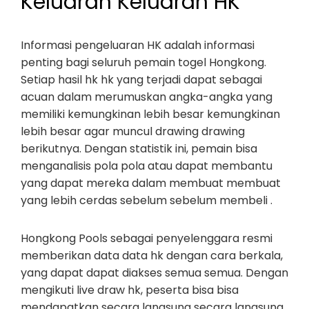
Keluaran Keluaran HK
Informasi pengeluaran HK adalah informasi
penting bagi seluruh pemain togel Hongkong.
Setiap hasil hk hk yang terjadi dapat sebagai
acuan dalam merumuskan angka-angka yang
memiliki kemungkinan lebih besar kemungkinan
lebih besar agar muncul drawing drawing
berikutnya. Dengan statistik ini, pemain bisa
menganalisis pola pola atau dapat membantu
yang dapat mereka dalam membuat membuat
yang lebih cerdas sebelum sebelum membeli .
Hongkong Pools sebagai penyelenggara resmi
memberikan data data hk dengan cara berkala,
yang dapat dapat diakses semua semua. Dengan
mengikuti live draw hk, peserta bisa bisa
mendapatkan secara langsung secara langsung