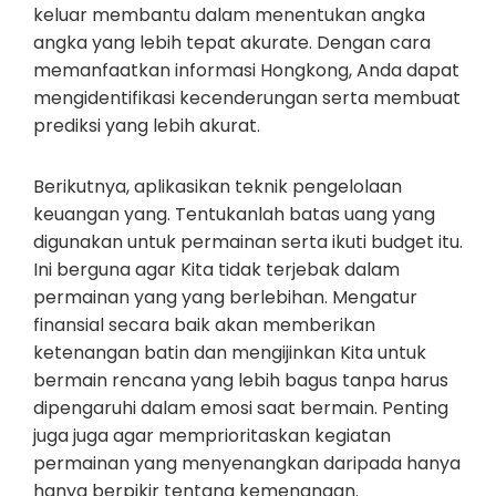
keluar membantu dalam menentukan angka
angka yang lebih tepat akurate. Dengan cara
memanfaatkan informasi Hongkong, Anda dapat
mengidentifikasi kecenderungan serta membuat
prediksi yang lebih akurat.
Berikutnya, aplikasikan teknik pengelolaan
keuangan yang. Tentukanlah batas uang yang
digunakan untuk permainan serta ikuti budget itu.
Ini berguna agar Kita tidak terjebak dalam
permainan yang yang berlebihan. Mengatur
finansial secara baik akan memberikan
ketenangan batin dan mengijinkan Kita untuk
bermain rencana yang lebih bagus tanpa harus
dipengaruhi dalam emosi saat bermain. Penting
juga juga agar memprioritaskan kegiatan
permainan yang menyenangkan daripada hanya
hanya berpikir tentang kemenangan.