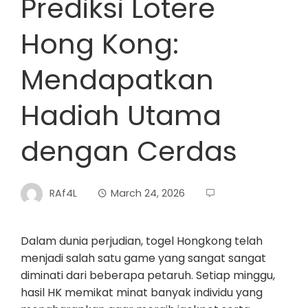
Prediksi Lotere
Hong Kong:
Mendapatkan
Hadiah Utama
dengan Cerdas
RAf4L
March 24, 2026
Dalam dunia perjudian, togel Hongkong telah
menjadi salah satu game yang sangat sangat
diminati dari beberapa petaruh. Setiap minggu,
hasil HK memikat minat banyak individu yang