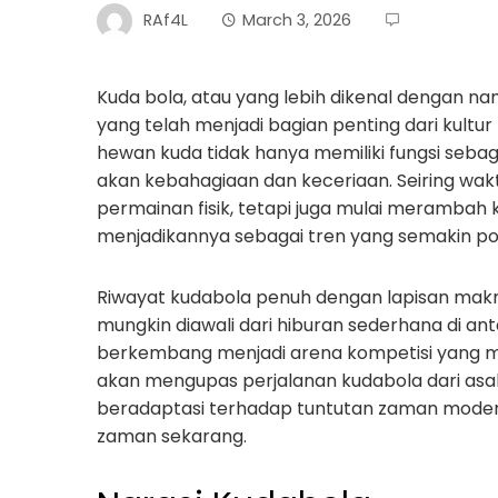
RAf4L
March 3, 2026
Kuda bola, atau yang lebih dikenal dengan n
yang telah menjadi bagian penting dari kultu
hewan kuda tidak hanya memiliki fungsi sebag
akan kebahagiaan dan keceriaan. Seiring wakt
permainan fisik, tetapi juga mulai merambah k
menjadikannya sebagai tren yang semakin pop
Riwayat kudabola penuh dengan lapisan makn
mungkin diawali dari hiburan sederhana di a
berkembang menjadi arena kompetisi yang meli
akan mengupas perjalanan kudabola dari asa
beradaptasi terhadap tuntutan zaman modern
zaman sekarang.