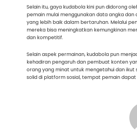
Selain itu, gaya kudabola kini pun didorong o
pemain mulai menggunakan data angka dan 
yang lebih baik dalam bertaruhan. Melalui 
mereka bisa meningkatkan kemungkinan men
dan kompetitif.
Selain aspek permainan, kudabola pun menjad
kehadiran pengaruh dan pembuat konten yan
orang yang minat untuk mengetahui dan ikut 
solid di platform sosial, tempat pemain dapat