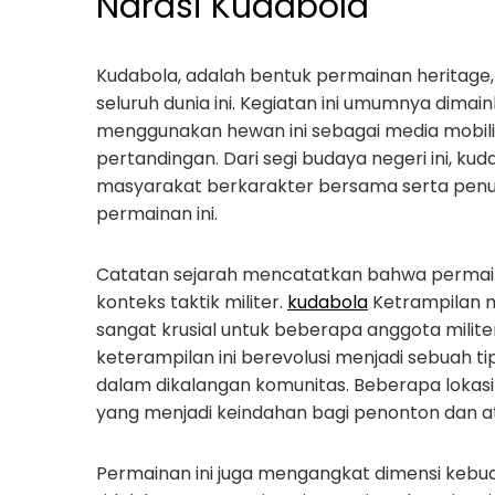
Narasi Kudabola
Kudabola, adalah bentuk permainan heritage, 
seluruh dunia ini. Kegiatan ini umumnya dima
menggunakan hewan ini sebagai media mobilis
pertandingan. Dari segi budaya negeri ini, kud
masyarakat berkarakter bersama serta penuh 
permainan ini.
Catatan sejarah mencatatkan bahwa permaina
konteks taktik militer.
kudabola
Ketrampilan m
sangat krusial untuk beberapa anggota militer
keterampilan ini berevolusi menjadi sebuah ti
dalam dikalangan komunitas. Beberapa lokasi d
yang menjadi keindahan bagi penonton dan at
Permainan ini juga mengangkat dimensi kebuda