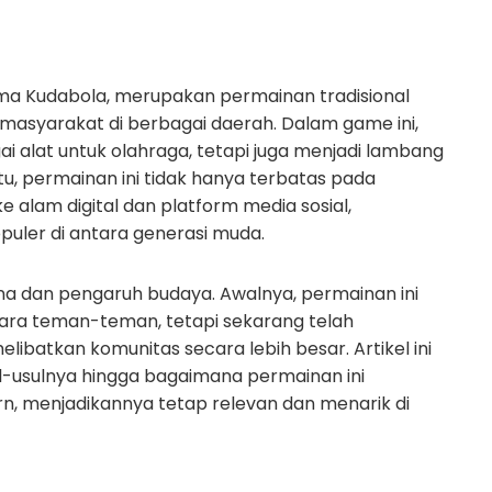
ama Kudabola, merupakan permainan tradisional
r masyarakat di berbagai daerah. Dalam game ini,
ai alat untuk olahraga, tetapi juga menjadi lambang
u, permainan ini tidak hanya terbatas pada
e alam digital dan platform media sosial,
uler di antara generasi muda.
a dan pengaruh budaya. Awalnya, permainan ini
ntara teman-teman, tetapi sekarang telah
batkan komunitas secara lebih besar. Artikel ini
l-usulnya hingga bagaimana permainan ini
, menjadikannya tetap relevan dan menarik di