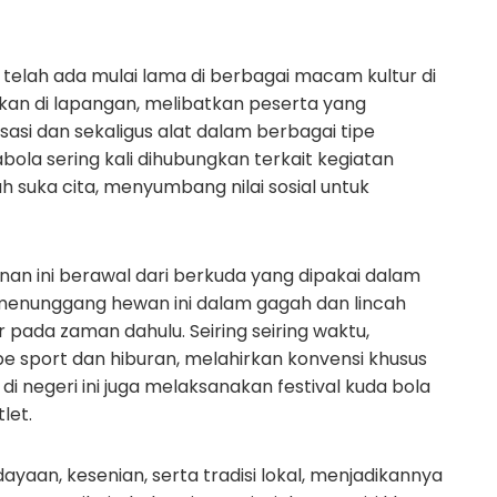
telah ada mulai lama di berbagai macam kultur di
inkan di lapangan, melibatkan peserta yang
asi dan sekaligus alat dalam berbagai tipe
abola sering kali dihubungkan terkait kegiatan
suka cita, menyumbang nilai sosial untuk
n ini berawal dari berkuda yang dipakai dalam
enunggang hewan ini dalam gagah dan lincah
 pada zaman dahulu. Seiring seiring waktu,
pe sport dan hiburan, melahirkan konvensi khusus
i negeri ini juga melaksanakan festival kuda bola
let.
yaan, kesenian, serta tradisi lokal, menjadikannya