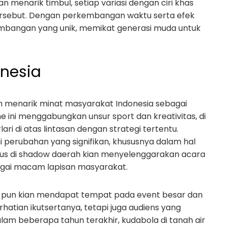
n menarik timbul, setiap variasi dengan ciri khas
ersebut. Dengan perkembangan waktu serta efek
kembangan yang unik, memikat generasi muda untuk
onesia
ah menarik minat masyarakat Indonesia sebagai
e ini menggabungkan unsur sport dan kreativitas, di
i di atas lintasan dengan strategi tertentu.
perubahan yang signifikan, khususnya dalam hal
gus di shadow daerah kian menyelenggarakan acara
agai macam lapisan masyarakat.
a pun kian mendapat tempat pada event besar dan
hatian ikutsertanya, tetapi juga audiens yang
am beberapa tahun terakhir, kudabola di tanah air