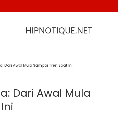
HIPNOTIQUE.NET
a: Dari Awal Mula Sampai Tren Saat Ini
a: Dari Awal Mula
Ini