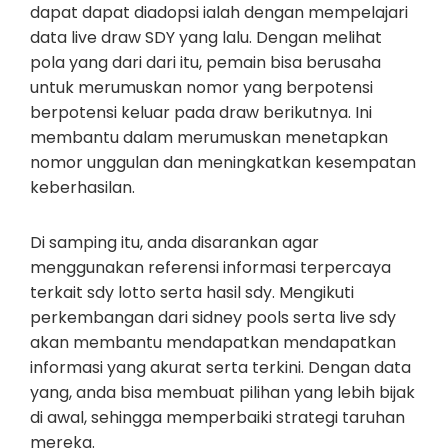
dapat dapat diadopsi ialah dengan mempelajari
data live draw SDY yang lalu. Dengan melihat
pola yang dari dari itu, pemain bisa berusaha
untuk merumuskan nomor yang berpotensi
berpotensi keluar pada draw berikutnya. Ini
membantu dalam merumuskan menetapkan
nomor unggulan dan meningkatkan kesempatan
keberhasilan.
Di samping itu, anda disarankan agar
menggunakan referensi informasi terpercaya
terkait sdy lotto serta hasil sdy. Mengikuti
perkembangan dari sidney pools serta live sdy
akan membantu mendapatkan mendapatkan
informasi yang akurat serta terkini. Dengan data
yang, anda bisa membuat pilihan yang lebih bijak
di awal, sehingga memperbaiki strategi taruhan
mereka.