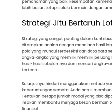
pemahaman yang baik, kesempatan kemenanga
lebih besar, tetapi selalu bermain dengan a
Strategi Jitu Bertaruh Lo
Strategi yang sangat penting dalam kontribusi 
diterapkan adalah dengan menelaah hasil lo
pola yang muncul terdeteksi dari data data
angka-angka yang memiliki memiliki peluang l
hasil-hasil sebelumnya dan mencari angka-a
tertentu.
Selanjutnya hindari menggunakan metode yan
keberuntungan semata. Anda harus membuat 
Tentukan berapa jumlah modal yang bisa dipasa
ini akan membantu menjaga kesan bermain 
finansial.