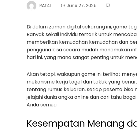
RAf4L
June 27, 2025
Di dalam zaman digital sekarang ini, game tog
Banyak sekali individu tertarik untuk mencoba n
memberikan kemudahan kemudahan dan berbag
pengguna bisa secara mudah menemukan infor
hari ini, yang mana sangat penting untuk 
Akan tetapi, walaupun game ini terlihat me
mekanisme kerja togel dan taktik yang benar
tentang rumus keluaran, setiap peserta bis
jelajahi dunia angka online dan cari tahu 
Anda semua.
Kesempatan Menang dal