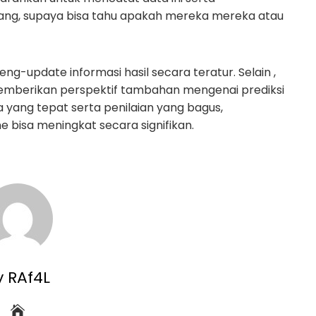
g, supaya bisa tahu apakah mereka mereka atau
ng-update informasi hasil secara teratur. Selain ,
memberikan perspektif tambahan mengenai prediksi
 yang tepat serta penilaian yang bagus,
e bisa meningkat secara signifikan.
y RAf4L