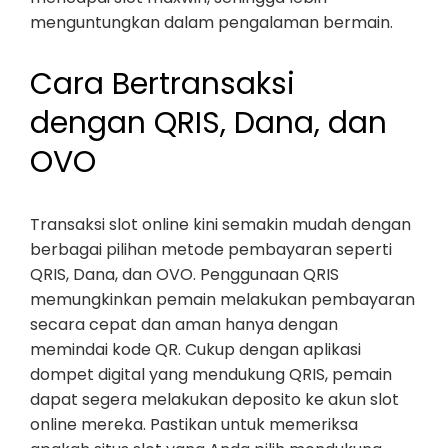
menguntungkan dalam pengalaman bermain.
Cara Bertransaksi
dengan QRIS, Dana, dan
OVO
Transaksi slot online kini semakin mudah dengan
berbagai pilihan metode pembayaran seperti
QRIS, Dana, dan OVO. Penggunaan QRIS
memungkinkan pemain melakukan pembayaran
secara cepat dan aman hanya dengan
memindai kode QR. Cukup dengan aplikasi
dompet digital yang mendukung QRIS, pemain
dapat segera melakukan deposito ke akun slot
online mereka. Pastikan untuk memeriksa