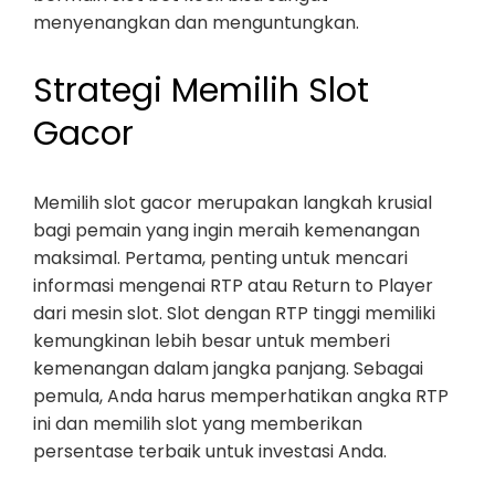
menyenangkan dan menguntungkan.
Strategi Memilih Slot
Gacor
Memilih slot gacor merupakan langkah krusial
bagi pemain yang ingin meraih kemenangan
maksimal. Pertama, penting untuk mencari
informasi mengenai RTP atau Return to Player
dari mesin slot. Slot dengan RTP tinggi memiliki
kemungkinan lebih besar untuk memberi
kemenangan dalam jangka panjang. Sebagai
pemula, Anda harus memperhatikan angka RTP
ini dan memilih slot yang memberikan
persentase terbaik untuk investasi Anda.