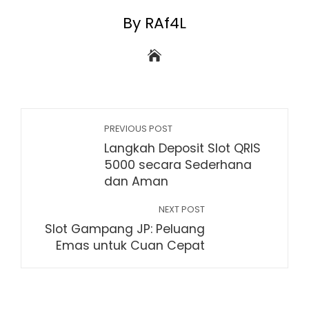
By RAf4L
PREVIOUS POST
Langkah Deposit Slot QRIS
5000 secara Sederhana
dan Aman
NEXT POST
Slot Gampang JP: Peluang
Emas untuk Cuan Cepat