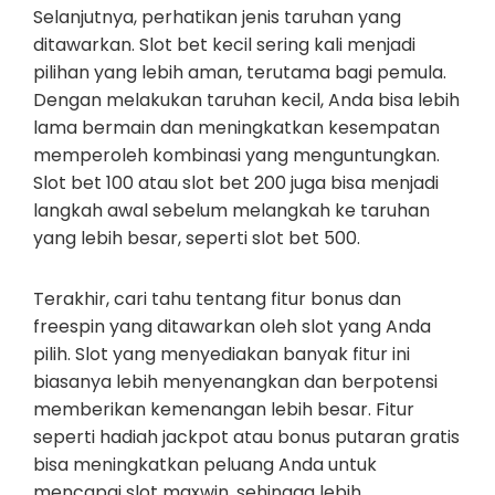
Selanjutnya, perhatikan jenis taruhan yang
ditawarkan. Slot bet kecil sering kali menjadi
pilihan yang lebih aman, terutama bagi pemula.
Dengan melakukan taruhan kecil, Anda bisa lebih
lama bermain dan meningkatkan kesempatan
memperoleh kombinasi yang menguntungkan.
Slot bet 100 atau slot bet 200 juga bisa menjadi
langkah awal sebelum melangkah ke taruhan
yang lebih besar, seperti slot bet 500.
Terakhir, cari tahu tentang fitur bonus dan
freespin yang ditawarkan oleh slot yang Anda
pilih. Slot yang menyediakan banyak fitur ini
biasanya lebih menyenangkan dan berpotensi
memberikan kemenangan lebih besar. Fitur
seperti hadiah jackpot atau bonus putaran gratis
bisa meningkatkan peluang Anda untuk
mencapai slot maxwin, sehingga lebih