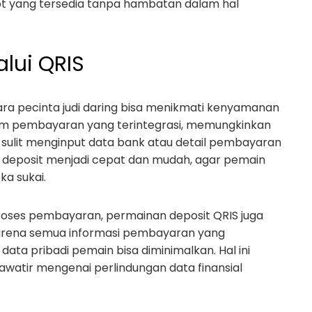
t yang tersedia tanpa hambatan dalam hal
lui QRIS
a pecinta judi daring bisa menikmati kenyamanan
tem pembayaran yang terintegrasi, memungkinkan
 sulit menginput data bank atau detail pembayaran
 deposit menjadi cepat dan mudah, agar pemain
a sukai.
ses pembayaran, permainan deposit QRIS juga
Karena semua informasi pembayaran yang
data pribadi pemain bisa diminimalkan. Hal ini
atir mengenai perlindungan data finansial