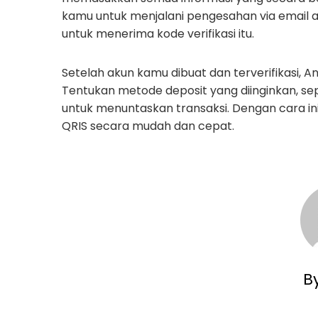
kamu untuk menjalani pengesahan via email a
untuk menerima kode verifikasi itu.
Setelah akun kamu dibuat dan terverifikasi, 
Tentukan metode deposit yang diinginkan, seper
untuk menuntaskan transaksi. Dengan cara i
QRIS secara mudah dan cepat.
B