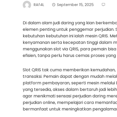
RAf4L
September 15, 2025
Di dalam alam judi daring yang kian berkemb
elemen penting untuk penggemar perjudian. 
kebutuhan kebutuhan ini ialah mesin QRIS. Me
kenyamanan serta kecepatan tinggi dalam m
menggunakan slot via QRIS, para pemain bis
efisien, tanpa perlu harus cemas proses yang 
Slot QRIS tak cuma memberikan kemudahan, 
transaksi. Pemain dapat dengan mudah melak
platform pembayaran, seperti mesin melalui 
yang tersedia, akses dalam bertaruh jadi le
agar menikmati sensasi perjudian daring mer
perjudian online, mempelajari cara memanfaa
bermanfaat untuk meningkatkan pengalaman