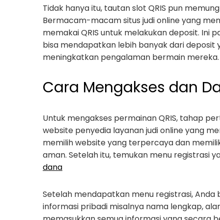
Tidak hanya itu, tautan slot QRIS pun memun
Bermacam-macam situs judi online yang me
memakai QRIS untuk melakukan deposit. Ini pas
bisa mendapatkan lebih banyak dari deposit 
meningkatkan pengalaman bermain mereka.
Cara Mengakses dan Da
Untuk mengakses permainan QRIS, tahap per
website penyedia layanan judi online yang 
memilih website yang terpercaya dan memili
aman. Setelah itu, temukan menu registrasi y
dana
Setelah mendapatkan menu registrasi, Anda b
informasi pribadi misalnya nama lengkap, ala
memasukkan semua informasi yang secara be