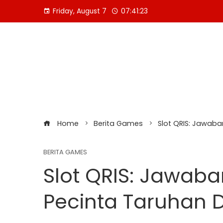
Skip
Friday, August 7
07:41:23
to
content
Home
Berita Games
Slot QRIS: Jawaba
BERITA GAMES
Slot QRIS: Jawab
Pecinta Taruhan D