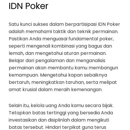
IDN Poker
Satu kunci sukses dalam berpartisipasi IDN Poker
adalah memahami taktik dan teknik permainan.
Pastikan Anda menguasai fundamental poker,
seperti mengenali kombinasi yang bagus dan
lemah, dan mengetahui aturan permainan.
Belajar dari pengalaman dan menganalisis
permainan akan membantu kamu membangun
kemampuan. Mengetahui kapan sebaiknya
bertaruh, meningkatkan taruhan, serta melipat
amat krusial dalam meraih kemenangan.
Selain itu, kelola uang Anda kamu secara bijak.
Tetapkan batas tertinggi yang bersedia Anda
investasikan dan disiplinlah dalam mengikuti
batas tersebut. Hindari terpikat guna terus