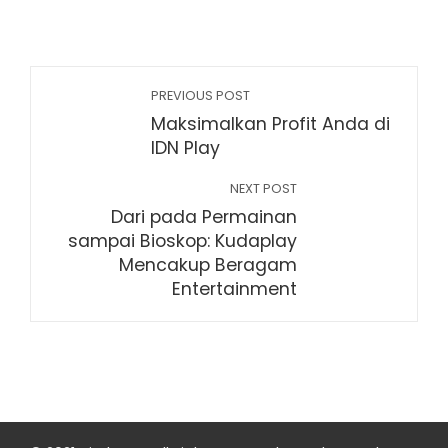
PREVIOUS POST
Maksimalkan Profit Anda di
IDN Play
NEXT POST
Dari pada Permainan
sampai Bioskop: Kudaplay
Mencakup Beragam
Entertainment