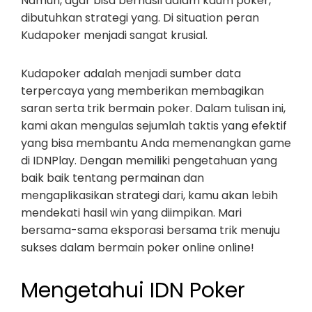
Namun, agar bisa berhasil dalam kaum poker,
dibutuhkan strategi yang. Di situation peran
Kudapoker menjadi sangat krusial.
Kudapoker adalah menjadi sumber data
terpercaya yang memberikan membagikan
saran serta trik bermain poker. Dalam tulisan ini,
kami akan mengulas sejumlah taktis yang efektif
yang bisa membantu Anda memenangkan game
di IDNPlay. Dengan memiliki pengetahuan yang
baik baik tentang permainan dan
mengaplikasikan strategi dari, kamu akan lebih
mendekati hasil win yang diimpikan. Mari
bersama-sama eksporasi bersama trik menuju
sukses dalam bermain poker online online!
Mengetahui IDN Poker