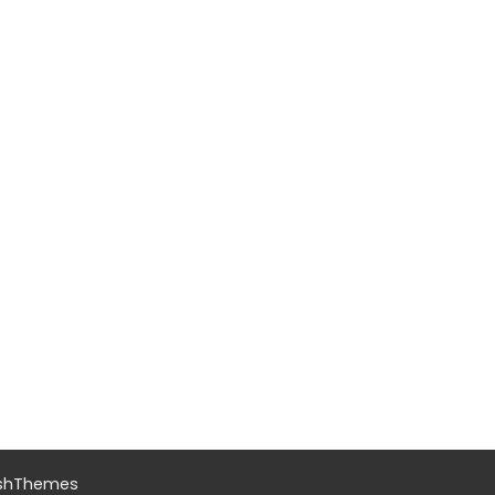
shThemes