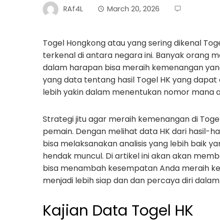
RAf4L
March 20, 2026
Togel Hongkong atau yang sering dikenal Tog
terkenal di antara negara ini. Banyak orang me
dalam harapan bisa meraih kemenangan yang b
yang data tentang hasil Togel HK yang dapa
lebih yakin dalam menentukan nomor mana aka
Strategi jitu agar meraih kemenangan di Toge
pemain. Dengan melihat data HK dari hasil-ha
bisa melaksanakan analisis yang lebih baik
hendak muncul. Di artikel ini akan akan mem
bisa menambah kesempatan Anda meraih ke
menjadi lebih siap dan dan percaya diri dala
Kajian Data Togel HK