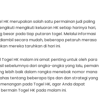
el HK merupakan salah satu permainan judi paling
ngikuti mengikuti keluaran HK setiap harinya hari,
esar pada tiap putaran togel. Melalui informasi
t diambil secara mudah, beberapa petaruh merasa
n mereka taruhkan di hari ini.
l Togel HK malam ini amat penting untuk oleh para
sil sebelumnya dari angka-angka yang lalu, pemain
 yang lebih baik dalam rangka menebak nomor mana
bahas tentang beberapa tips dan dan strategi yang
menangan pada Togel HK, agar Anda dapat
m bermain Togel HK pada malam ini.