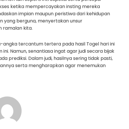
kses ketika mempercayakan insting mereka
ndaskan impian maupun peristiwa dari kehidupan
an yang berguna, menyertakan unsur
 ramalan kita.
-angka tercantum tertera pada hasil Togel hari ini
ni. Namun, senantiasa ingat agar judi secara bijak
rediksi. Dalam judi, hasilnya sering tidak pasti,
lanannya serta mengharapkan agar menemukan