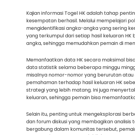
Kajian informasi Togel HK adalah tahap penti
kesempatan berhasil. Melalui mempelajari p
mengidentifikasi angka-angka yang sering ke
yang terkumpul dari setiap hasil keluaran 
angka, sehingga memudahkan pemain di menen
Memanfaatkan data HK secara maksimal bisa
data statistik selama beberapa minggu mingg
misalnya nomor-nomor yang berurutan atau an
pemahaman terhadap hasil keluaran HK seb
strategi yang lebih matang. Ini juga menyer
keluaran, sehingga pemain bisa memanfaatk
Selain itu, penting untuk mengeksplorasi ber
dan forum diskusi yang membagikan analisis t
bergabung dalam komunitas tersebut, pemain 