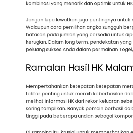
kombinasi yang menarik dan optimis untuk HK 
Jangan lupa lewatkan juga pentingnya untuk 
Walaupun cara pemilihan angka sungguh berpe
batasan pada jumlah yang bersedia untuk di
kerugian. Dalam long term, pendekatan yang d
peluang sukses Anda dalam permainan Togel, 
Ramalan Hasil HK Malam
Mempertahankan ketepatan ketepatan meram
faktor penting untuk meraih keberhasilan d
melihat informasi HK dari rekor keluaran seb
sering tampilkan. Banyak pemain berhasil da
tinggi pada beberapa undian sebagai kompone
Di samping itu, krusial untuk memperhatikan e