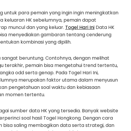
ng untuk para pemain yang ingin ingin meningkatkan
ola keluaran HK sebelumnya, pemain dapat
rap muncul dan yang keluar.
Togel Hari Ini
Data HK
HK bisa menyediakan gambaran tentang cenderung
tukan kombinasi yang dipilih.
 sangat beruntung. Contohnya, dengan melihat
u terakhir, pemain bisa mengetahui trend tertentu,
gka odd serta genap. Pada Togel Hari Ini,
elumnya merupakan faktor utama dalam menyusun
takan pengetahuan soal waktu dan kebiasaan
an momen tertentu.
bagai sumber data HK yang tersedia. Banyak website
erperinci soal hasil Togel Hongkong. Dengan cara
bisa saling membagikan data serta strategi, dan