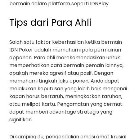
bermain dalam platform seperti IDNPlay.
Tips dari Para Ahli
Salah satu faktor keberhasilan ketika bermain
IDN Poker adalah memahami pola permainan
opponen. Para ahli merekomendasikan untuk
memperhatikan cara bermain pemain lainnya,
apakah mereka agresif atau pasif. Dengan
memahami tingkah laku oponen, Anda dapat
melakukan keputusan yang lebih baik mengenai
kapan harus bertaruh, meningkatkan taruhan,
atau melipat kartu. Pengamatan yang cermat
dapat memberi advantage strategis yang
signifikan.
Di samping itu, pengendalian emosi amat krusial