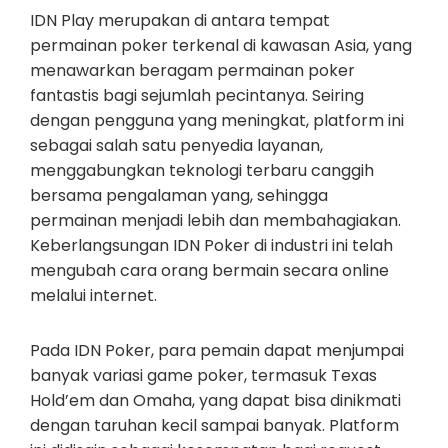
IDN Play merupakan di antara tempat
permainan poker terkenal di kawasan Asia, yang
menawarkan beragam permainan poker
fantastis bagi sejumlah pecintanya. Seiring
dengan pengguna yang meningkat, platform ini
sebagai salah satu penyedia layanan,
menggabungkan teknologi terbaru canggih
bersama pengalaman yang, sehingga
permainan menjadi lebih dan membahagiakan.
Keberlangsungan IDN Poker di industri ini telah
mengubah cara orang bermain secara online
melalui internet.
Pada IDN Poker, para pemain dapat menjumpai
banyak variasi game poker, termasuk Texas
Hold’em dan Omaha, yang dapat bisa dinikmati
dengan taruhan kecil sampai banyak. Platform