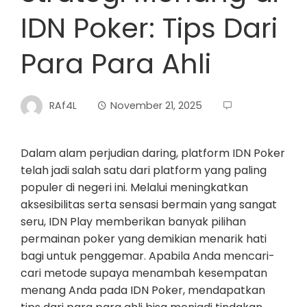
IDN Poker: Tips Dari
Para Para Ahli
RAf4L
November 21, 2025
Dalam alam perjudian daring, platform IDN Poker
telah jadi salah satu dari platform yang paling
populer di negeri ini. Melalui meningkatkan
aksesibilitas serta sensasi bermain yang sangat
seru, IDN Play memberikan banyak pilihan
permainan poker yang demikian menarik hati
bagi untuk penggemar. Apabila Anda mencari-
cari metode supaya menambah kesempatan
menang Anda pada IDN Poker, mendapatkan