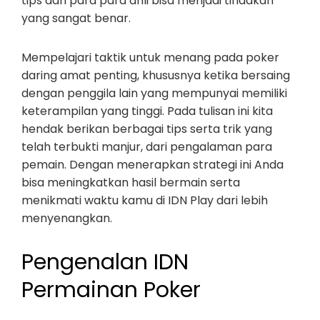
tips dari para para ahli bisa menjadi tindakan
yang sangat benar.
Mempelajari taktik untuk menang pada poker
daring amat penting, khususnya ketika bersaing
dengan penggila lain yang mempunyai memiliki
keterampilan yang tinggi. Pada tulisan ini kita
hendak berikan berbagai tips serta trik yang
telah terbukti manjur, dari pengalaman para
pemain. Dengan menerapkan strategi ini Anda
bisa meningkatkan hasil bermain serta
menikmati waktu kamu di IDN Play dari lebih
menyenangkan.
Pengenalan IDN
Permainan Poker