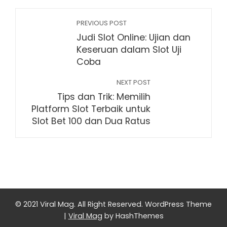
PREVIOUS POST
Judi Slot Online: Ujian dan
Keseruan dalam Slot Uji
Coba
NEXT POST
Tips dan Trik: Memilih
Platform Slot Terbaik untuk
Slot Bet 100 dan Dua Ratus
© 2021 Viral Mag. All Right Reserved.
WordPress Theme
|
Viral Mag
by HashThemes