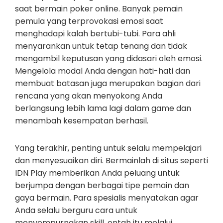
saat bermain poker online. Banyak pemain
pemula yang terprovokasi emosi saat
menghadapi kalah bertubi-tubi. Para ahli
menyarankan untuk tetap tenang dan tidak
mengambil keputusan yang didasari oleh emosi.
Mengelola modal Anda dengan hati-hati dan
membuat batasan juga merupakan bagian dari
rencana yang akan menyokong Anda
berlangsung lebih lama lagi dalam game dan
menambah kesempatan berhasil.
Yang terakhir, penting untuk selalu mempelajari
dan menyesuaikan diri. Bermainlah di situs seperti
IDN Play memberikan Anda peluang untuk
berjumpa dengan berbagai tipe pemain dan
gaya bermain. Para spesialis menyatakan agar
Anda selalu berguru cara untuk
menyempurnakan skill, entah itu melalui