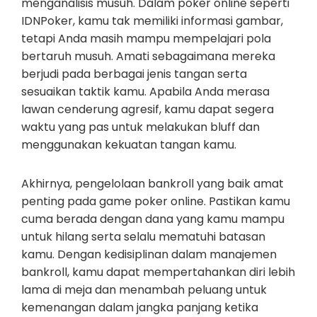
menganalisis musuh. Dalam poker online seperti
IDNPoker, kamu tak memiliki informasi gambar,
tetapi Anda masih mampu mempelajari pola
bertaruh musuh. Amati sebagaimana mereka
berjudi pada berbagai jenis tangan serta
sesuaikan taktik kamu. Apabila Anda merasa
lawan cenderung agresif, kamu dapat segera
waktu yang pas untuk melakukan bluff dan
menggunakan kekuatan tangan kamu.
Akhirnya, pengelolaan bankroll yang baik amat
penting pada game poker online. Pastikan kamu
cuma berada dengan dana yang kamu mampu
untuk hilang serta selalu mematuhi batasan
kamu. Dengan kedisiplinan dalam manajemen
bankroll, kamu dapat mempertahankan diri lebih
lama di meja dan menambah peluang untuk
kemenangan dalam jangka panjang ketika