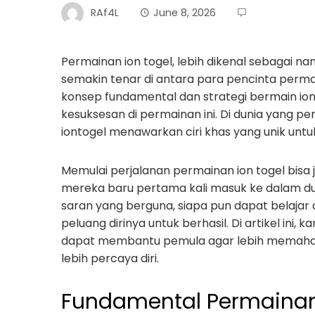
RAf4L
June 8, 2026
Permainan ion togel, lebih dikenal sebagai 
semakin tenar di antara para pencinta perm
konsep fundamental dan strategi bermain ion
kesuksesan di permainan ini. Di dunia yang p
iontogel menawarkan ciri khas yang unik untuk 
Memulai perjalanan permainan ion togel bisa 
mereka baru pertama kali masuk ke dalam dunia
saran yang berguna, siapa pun dapat belajar
peluang dirinya untuk berhasil. Di artikel in
dapat membantu pemula agar lebih memaham
lebih percaya diri.
Fundamental Permainan