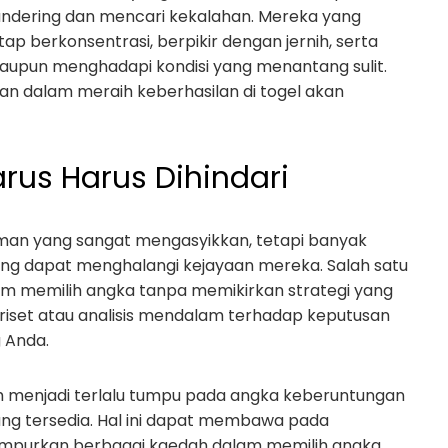
ndering dan mencari kekalahan. Mereka yang
ap berkonsentrasi, berpikir dengan jernih, serta
aupun menghadapi kondisi yang menantang sulit.
an dalam meraih keberhasilan di togel akan
rus Harus Dihindari
aman yang sangat mengasyikkan, tetapi banyak
ang dapat menghalangi kejayaan mereka. Salah satu
am memilih angka tanpa memikirkan strategi yang
 riset atau analisis mendalam terhadap keputusan
 Anda.
lah menjadi terlalu tumpu pada angka keberuntungan
yang tersedia. Hal ini dapat membawa pada
 campurkan berbagai kaedah dalam memilih angka