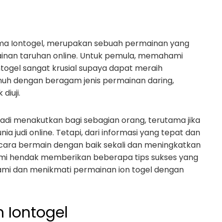
nama Iontogel, merupakan sebuah permainan yang
ainan taruhan online. Untuk pemula, memahami
togel sangat krusial supaya dapat meraih
enuh dengan beragam jenis permainan daring,
diuji.
jadi menakutkan bagi sebagian orang, terutama jika
 judi online. Tetapi, dari informasi yang tepat dan
 cara bermain dengan baik sekali dan meningkatkan
i, kami hendak memberikan beberapa tips sukses yang
i dan menikmati permainan ion togel dengan
 Iontogel